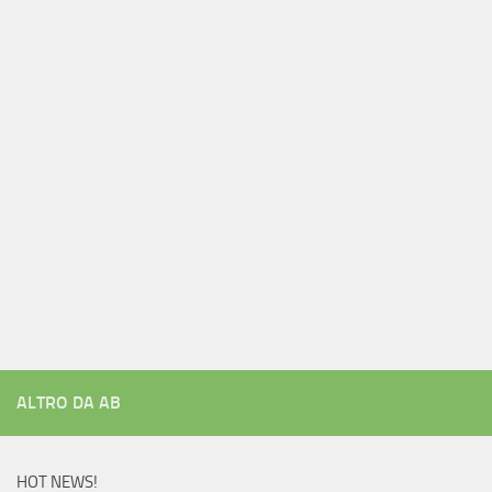
ALTRO DA AB
HOT NEWS!