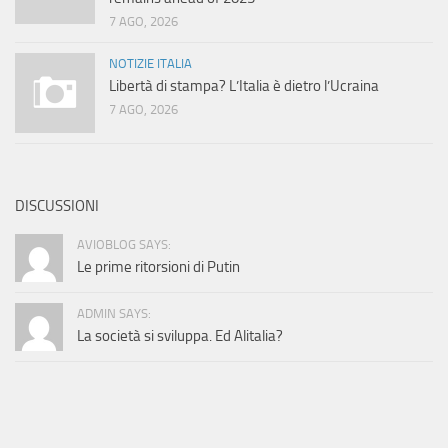
7 AGO, 2026
NOTIZIE ITALIA
Libertà di stampa? L’Italia è dietro l’Ucraina
7 AGO, 2026
DISCUSSIONI
AVIOBLOG SAYS:
Le prime ritorsioni di Putin
ADMIN SAYS:
La società si sviluppa. Ed Alitalia?