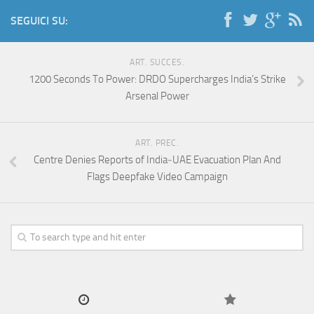
SEGUICI SU:
ART. SUCCES.
1200 Seconds To Power: DRDO Supercharges India’s Strike
Arsenal Power
ART. PREC.
Centre Denies Reports of India‑UAE Evacuation Plan And
Flags Deepfake Video Campaign