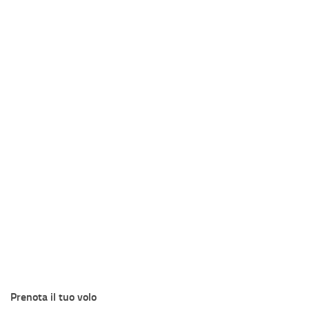
Prenota il tuo volo