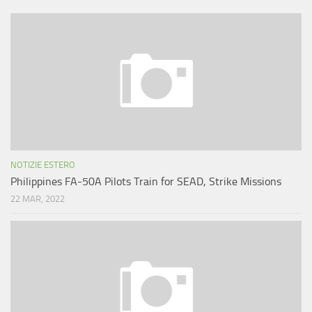
NOTIZIE ESTERO
Philippines FA-50A Pilots Train for SEAD, Strike Missions
22 MAR, 2022