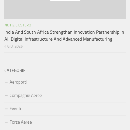
NOTIZIE ESTERO
India And South Africa Strengthen Innovation Partnership In
AI, Digital Infrastructure And Advanced Manufacturing
4 GIU, 2026
CATEGORIE
Aeroporti
Compagnie Aeree
Eventi
Forze Aeree