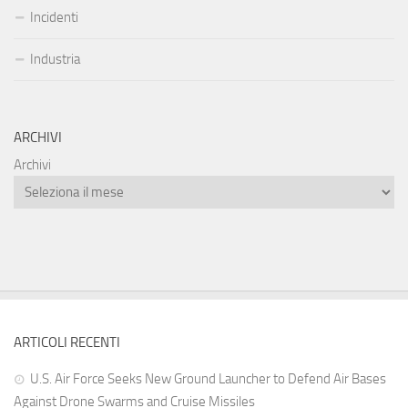
Incidenti
Industria
ARCHIVI
Archivi
ARTICOLI RECENTI
U.S. Air Force Seeks New Ground Launcher to Defend Air Bases
Against Drone Swarms and Cruise Missiles