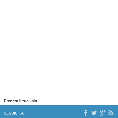
Prenota il tuo volo
SEGUICI SU: