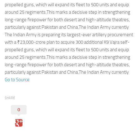
Eventi
propelled guns, which will expand its fleet to 500 units and equip
around 25 regiments.This marks a decisive step in strengthening
long-range firepower for both desert and high-altitude theatres,
particularly against Pakistan and China.The Indian Army currently
The Indian Army is preparing its largest-ever artillery procurement
with a ₹23,000‑crore plan to acquire 300 additional K9 Vajra self-
propelled guns, which will expand its fleet to 500 units and equip
around 25 regiments.This marks a decisive step in strengthening
long-range firepower for both desert and high-altitude theatres,
particularly against Pakistan and China.The Indian Army currently
Go to Source
SHARE
0