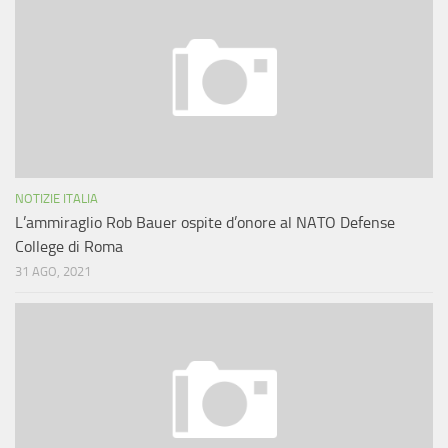
NOTIZIE ITALIA
L’ammiraglio Rob Bauer ospite d’onore al NATO Defense
College di Roma
31 AGO, 2021