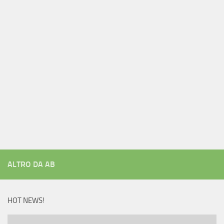
ALTRO DA AB
HOT NEWS!