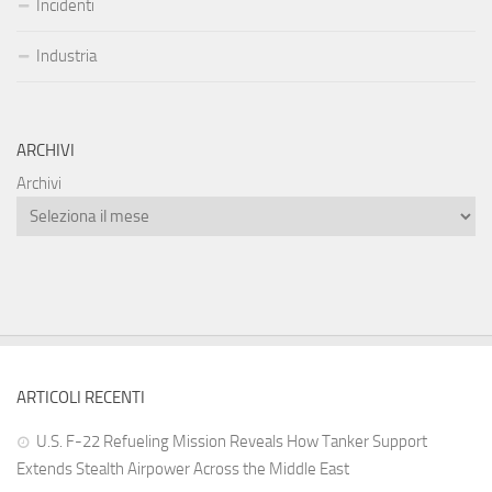
Incidenti
Industria
ARCHIVI
Archivi
ARTICOLI RECENTI
U.S. F-22 Refueling Mission Reveals How Tanker Support
Extends Stealth Airpower Across the Middle East