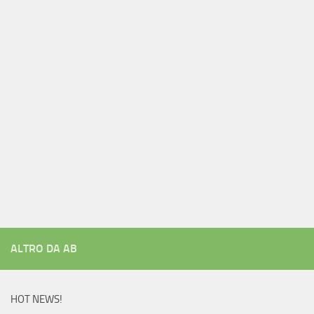
ALTRO DA AB
HOT NEWS!