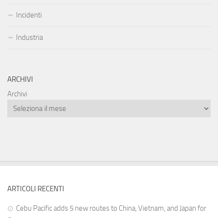
Incidenti
Industria
ARCHIVI
Archivi
ARTICOLI RECENTI
Cebu Pacific adds 5 new routes to China, Vietnam, and Japan for