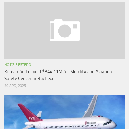
NOTIZIE ESTERO
Korean Air to build $844.11M Air Mobility and Aviation
Safety Center in Bucheon
30 APR, 2025