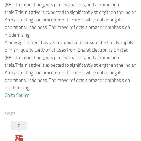
Eventi
(BEL) for proof firing, weapon evaluations, and ammunition
trials.This initiative is expected to significantly strengthen the Indian
Army’s testing and procurement process while enhancing its
operational readiness. The move reflects a broader emphasis on
modernising
A new agreement has been proposed to ensure the timely supply
of high-quality Electronic Fuses from Bharat Electronics Limited
(BEL) for proof firing, weapon evaluations, and ammunition
trials.This initiative is expected to significantly strengthen the Indian
Army’s testing and procurement process while enhancing its
operational readiness. The move reflects a broader emphasis on
modernising
Go to Source
SHARE
0