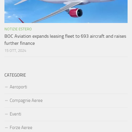
NOTIZIE ESTERO
BOC Aviation expands leasing fleet to 693 aircraft and raises
further finance
15 OTT, 2024
CATEGORIE
Aeroporti
Compagnie Aeree
Eventi
Forze Aeree