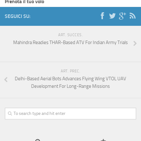
Prenota il tuo volo
SEGUICI SU:
ART. SUCCES.
Mahindra Readies THAR-Based ATV For Indian Army Trials
ART. PREC.
Delhi-Based Aerial Bots Advances Flying Wing VTOL UAV
Development For Long-Range Missions