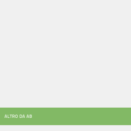
ALTRO DA AB