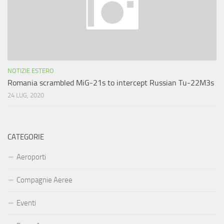
NOTIZIE ESTERO
Romania scrambled MiG-21s to intercept Russian Tu-22M3s
24 LUG, 2020
CATEGORIE
Aeroporti
Compagnie Aeree
Eventi