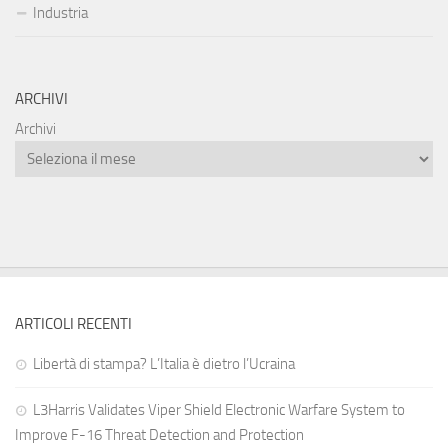
Industria
ARCHIVI
Archivi
ARTICOLI RECENTI
Libertà di stampa? L’Italia è dietro l’Ucraina
L3Harris Validates Viper Shield Electronic Warfare System to
Improve F-16 Threat Detection and Protection