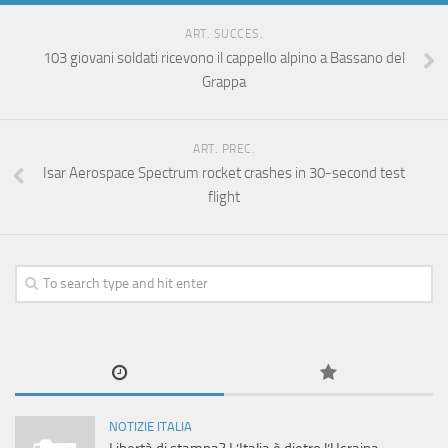
ART. SUCCES.
103 giovani soldati ricevono il cappello alpino a Bassano del
Grappa
ART. PREC.
​Isar Aerospace Spectrum rocket crashes in 30-second test
flight
NOTIZIE ITALIA