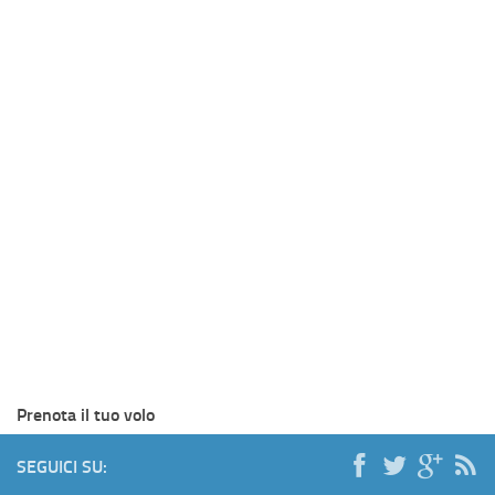
Prenota il tuo volo
SEGUICI SU: