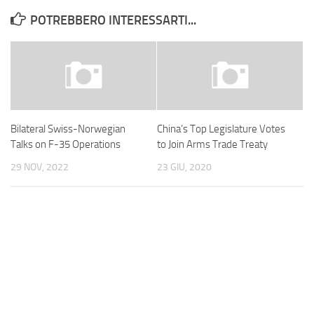
POTREBBERO INTERESSARTI...
Bilateral Swiss-Norwegian
China’s Top Legislature Votes
Talks on F-35 Operations
to Join Arms Trade Treaty
29 NOV, 2022
23 GIU, 2020