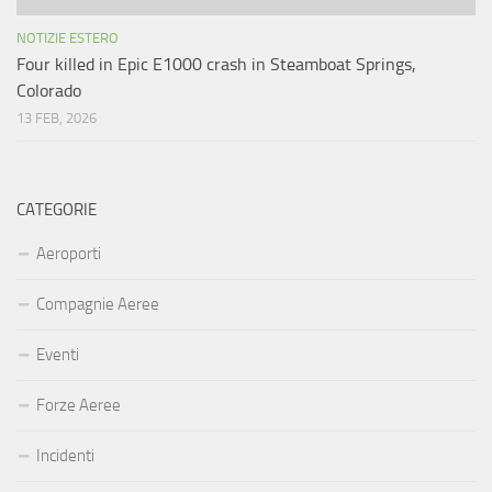
NOTIZIE ESTERO
Four killed in Epic E1000 crash in Steamboat Springs,
Colorado
13 FEB, 2026
CATEGORIE
Aeroporti
Compagnie Aeree
Eventi
Forze Aeree
Incidenti