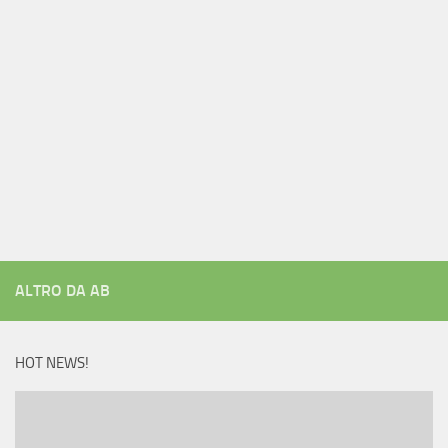
ALTRO DA AB
HOT NEWS!