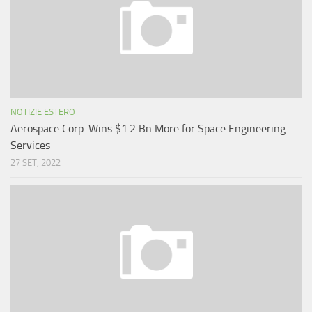
NOTIZIE ESTERO
Aerospace Corp. Wins $1.2 Bn More for Space Engineering
Services
27 SET, 2022