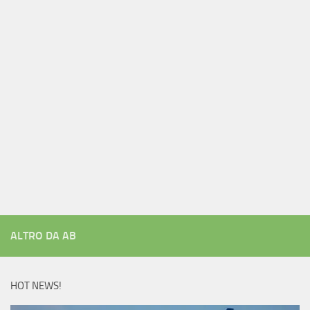
ALTRO DA AB
HOT NEWS!