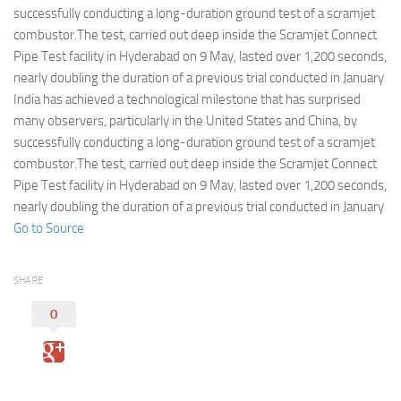
Eventi
successfully conducting a long-duration ground test of a scramjet
combustor.The test, carried out deep inside the Scramjet Connect
Pipe Test facility in Hyderabad on 9 May, lasted over 1,200 seconds,
nearly doubling the duration of a previous trial conducted in January
India has achieved a technological milestone that has surprised
many observers, particularly in the United States and China, by
successfully conducting a long-duration ground test of a scramjet
combustor.The test, carried out deep inside the Scramjet Connect
Pipe Test facility in Hyderabad on 9 May, lasted over 1,200 seconds,
nearly doubling the duration of a previous trial conducted in January
Go to Source
SHARE
0