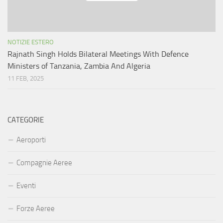
NOTIZIE ESTERO
Rajnath Singh Holds Bilateral Meetings With Defence
Ministers of Tanzania, Zambia And Algeria
11 FEB, 2025
CATEGORIE
Aeroporti
Compagnie Aeree
Eventi
Forze Aeree