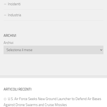
Incidenti
Industria
ARCHIVI
Archivi
ARTICOLI RECENTI
U.S. Air Force Seeks New Ground Launcher to Defend Air Bases
Against Drone Swarms and Cruise Missiles