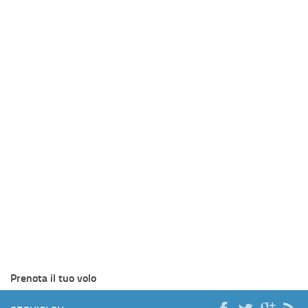
Prenota il tuo volo