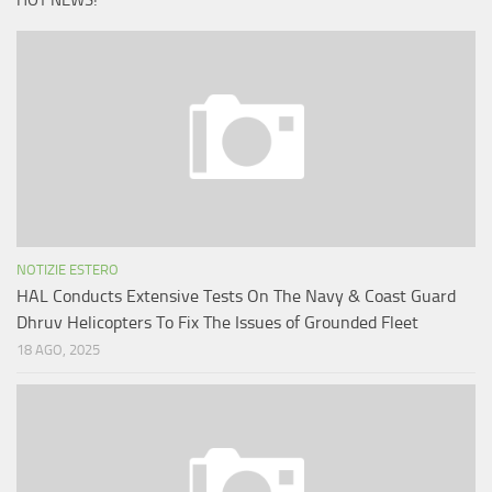
HOT NEWS!
NOTIZIE ESTERO
HAL Conducts Extensive Tests On The Navy & Coast Guard
Dhruv Helicopters To Fix The Issues of Grounded Fleet
18 AGO, 2025