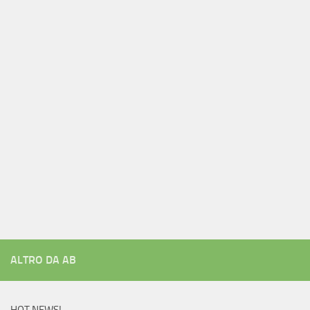
ALTRO DA AB