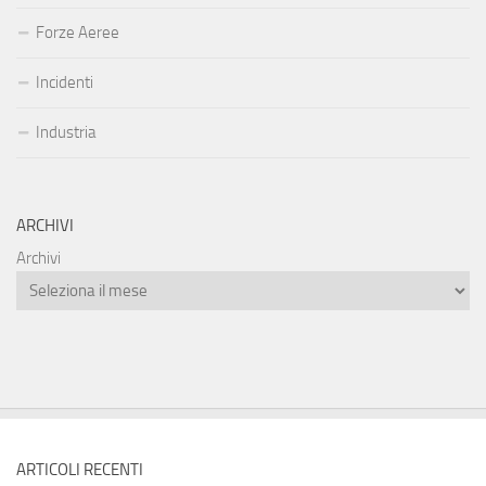
Forze Aeree
Incidenti
Industria
ARCHIVI
Archivi
ARTICOLI RECENTI