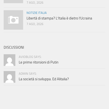
7 AGO, 2026
NOTIZIE ITALIA
Libertà di stampa? L’Italia è dietro l’Ucraina
7 AGO, 2026
DISCUSSIONI
AVIOBLOG SAYS:
Le prime ritorsioni di Putin
ADMIN SAYS:
La società si sviluppa. Ed Alitalia?