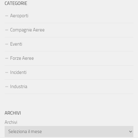
CATEGORIE
Aeroporti
Compagnie Aeree
Eventi
Forze Aeree
Incidenti
Industria
ARCHIVI
Archivi