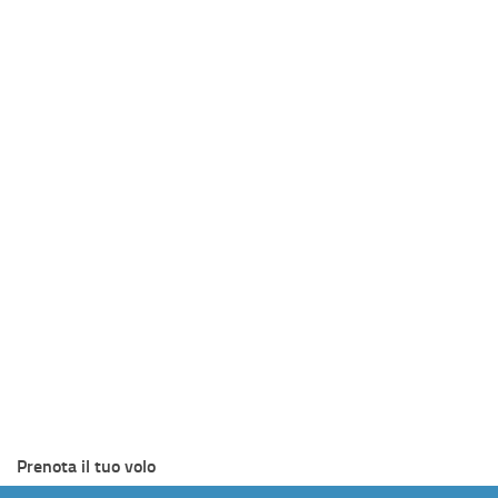
Prenota il tuo volo