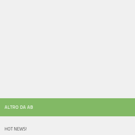
ALTRO DA AB
HOT NEWS!