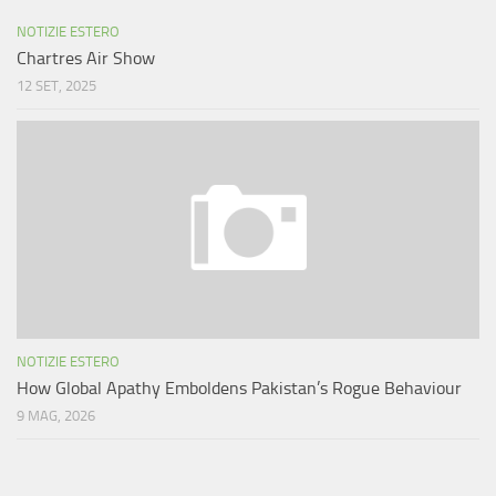
NOTIZIE ESTERO
Chartres Air Show
12 SET, 2025
NOTIZIE ESTERO
How Global Apathy Emboldens Pakistan’s Rogue Behaviour
9 MAG, 2026