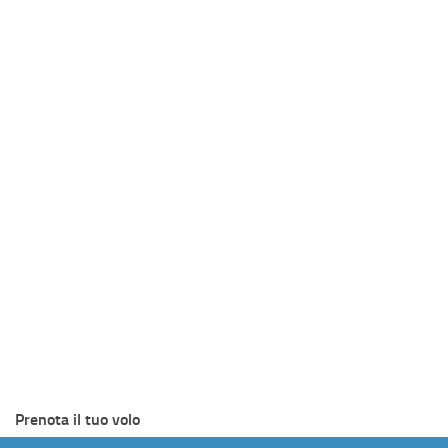
Prenota il tuo volo