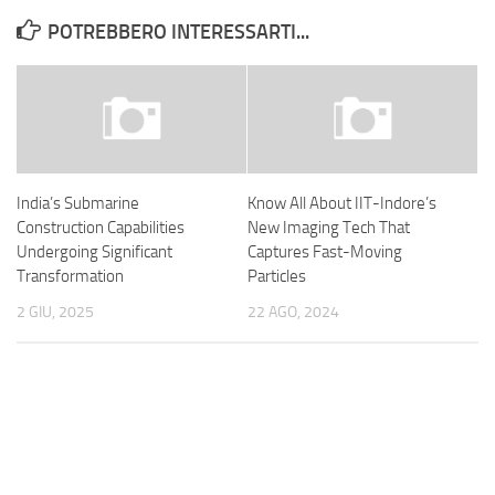
POTREBBERO INTERESSARTI...
India’s Submarine
Know All About IIT-Indore’s
Construction Capabilities
New Imaging Tech That
Undergoing Significant
Captures Fast-Moving
Transformation
Particles
2 GIU, 2025
22 AGO, 2024