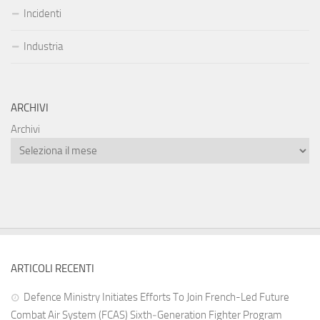
Incidenti
Industria
ARCHIVI
Archivi
ARTICOLI RECENTI
Defence Ministry Initiates Efforts To Join French-Led Future
Combat Air System (FCAS) Sixth‑Generation Fighter Program