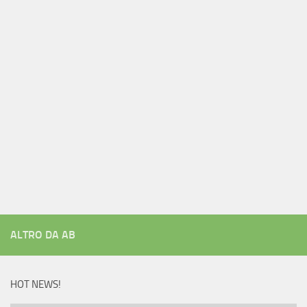
ALTRO DA AB
HOT NEWS!