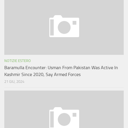
NOTIZIE ESTERO
Baramulla Encounter: Usman From Pakistan Was Active In
Kashmir Since 2020, Say Armed Forces
21 GIU, 2024