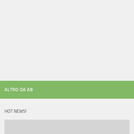
ALTRO DA AB
HOT NEWS!