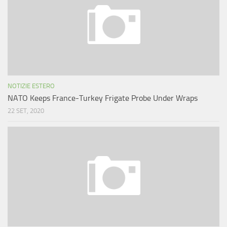
NOTIZIE ESTERO
NATO Keeps France-Turkey Frigate Probe Under Wraps
22 SET, 2020