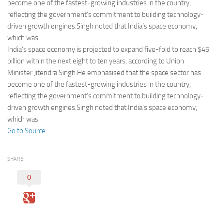
Eventi
become one of the fastest-growing industries in the country,
reflecting the government’s commitment to building technology-
driven growth engines.Singh noted that India’s space economy,
which was
India’s space economy is projected to expand five-fold to reach $45
billion within the next eight to ten years, according to Union
Minister Jitendra Singh.He emphasised that the space sector has
become one of the fastest-growing industries in the country,
reflecting the government’s commitment to building technology-
driven growth engines.Singh noted that India’s space economy,
which was
Go to Source
SHARE
0