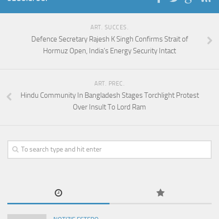
ART. SUCCES.
Defence Secretary Rajesh K Singh Confirms Strait of
Hormuz Open, India’s Energy Security Intact
ART. PREC.
Hindu Community In Bangladesh Stages Torchlight Protest
Over Insult To Lord Ram