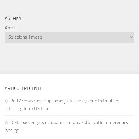
ARCHIVI
Archivi
ARTICOLI RECENTI
Red Arrows cancel upcoming UK displays due to troubles
returning from US tour
Delta passengers evacuate on escape slides after emergency
landing