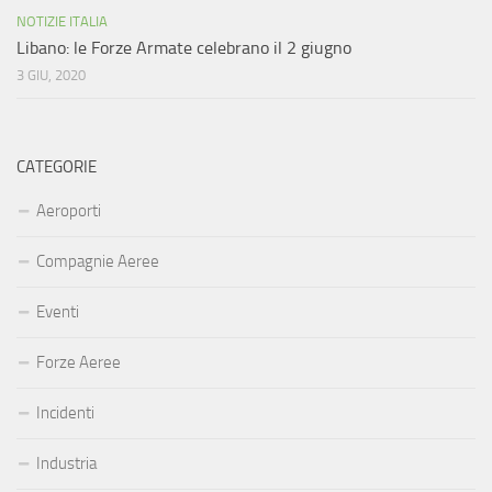
NOTIZIE ITALIA
Libano: le Forze Armate celebrano il 2 giugno
3 GIU, 2020
CATEGORIE
Aeroporti
Compagnie Aeree
Eventi
Forze Aeree
Incidenti
Industria