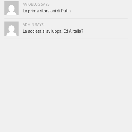
AVIOBLOG SAYS:
Le prime ritorsioni di Putin
ADMIN SAYS:
La società si sviluppa. Ed Alitalia?