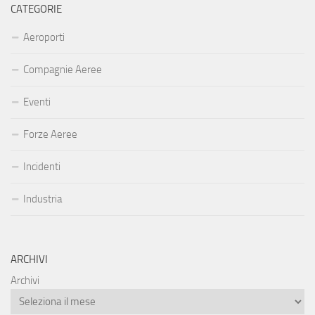
CATEGORIE
Aeroporti
Compagnie Aeree
Eventi
Forze Aeree
Incidenti
Industria
ARCHIVI
Archivi