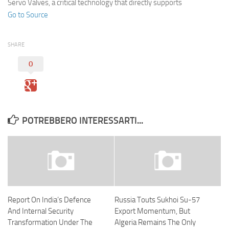
Servo Valves, a critical technology that directly supports
Go to Source
SHARE
0
POTREBBERO INTERESSARTI...
Report On India’s Defence
Russia Touts Sukhoi Su-57
And Internal Security
Export Momentum, But
Transformation Under The
Algeria Remains The Only