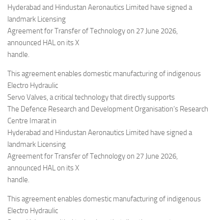
Eventi
Hyderabad and Hindustan Aeronautics Limited have signed a
landmark Licensing
Agreement for Transfer of Technology on 27 June 2026,
announced HAL on its X
handle.
This agreement enables domestic manufacturing of indigenous
Electro Hydraulic
Servo Valves, a critical technology that directly supports
The Defence Research and Development Organisation’s Research
Centre Imarat in
Hyderabad and Hindustan Aeronautics Limited have signed a
landmark Licensing
Agreement for Transfer of Technology on 27 June 2026,
announced HAL on its X
handle.
This agreement enables domestic manufacturing of indigenous
Electro Hydraulic