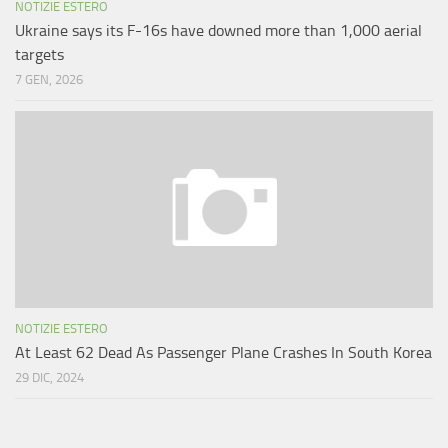
NOTIZIE ESTERO
Ukraine says its F-16s have downed more than 1,000 aerial
targets
7 GEN, 2026
NOTIZIE ESTERO
At Least 62 Dead As Passenger Plane Crashes In South Korea
29 DIC, 2024