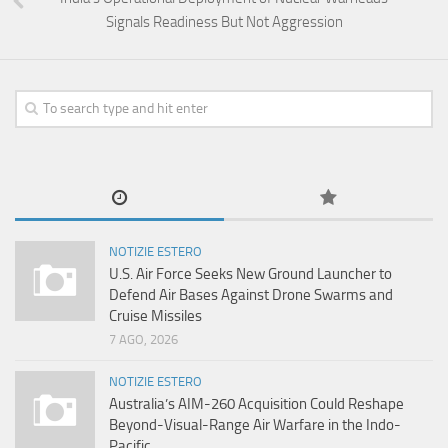
Signals Readiness But Not Aggression
NOTIZIE ESTERO
U.S. Air Force Seeks New Ground Launcher to
Defend Air Bases Against Drone Swarms and
Cruise Missiles
7 AGO, 2026
NOTIZIE ESTERO
Australia’s AIM-260 Acquisition Could Reshape
Beyond-Visual-Range Air Warfare in the Indo-
Pacific