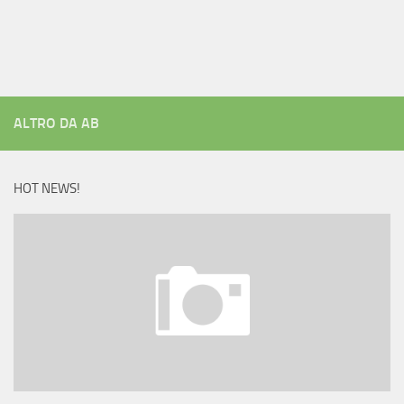
ALTRO DA AB
HOT NEWS!