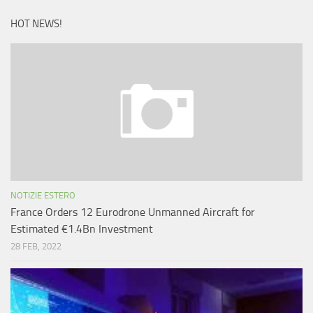
HOT NEWS!
NOTIZIE ESTERO
France Orders 12 Eurodrone Unmanned Aircraft for
Estimated €1.4Bn Investment
28 FEB, 2022