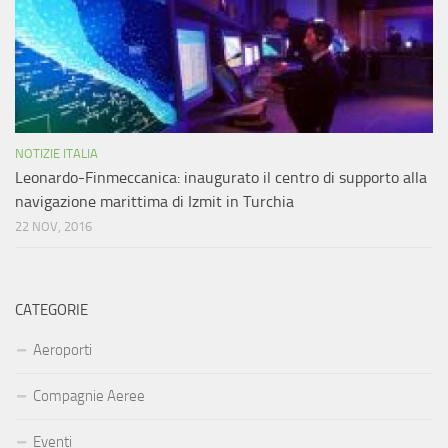
NOTIZIE ITALIA
Leonardo-Finmeccanica: inaugurato il centro di supporto alla
navigazione marittima di Izmit in Turchia
22 NOV, 2016
CATEGORIE
Aeroporti
Compagnie Aeree
Eventi