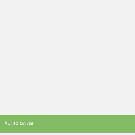
ALTRO DA AB