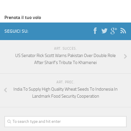
Prenota il tuo volo
SEGUICI SU:
ART. SUCCES.
US Senator Rick Scott Warns Pakistan Over Double Role
After Sharif’s Tribute To Khamenei
ART. PREC.
India To Supply High Quality Wheat Seeds To Indonesia In
Landmark Food Security Cooperation