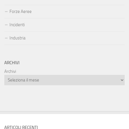
Forze Aeree
Incidenti
Industria
ARCHIVI
Archivi
ARTICOLI RECENTI