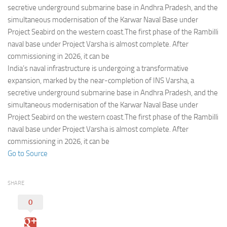
Eventi
secretive underground submarine base in Andhra Pradesh, and the
simultaneous modernisation of the Karwar Naval Base under
Project Seabird on the western coast.The first phase of the Rambilli
naval base under Project Varsha is almost complete. After
commissioning in 2026, it can be
India’s naval infrastructure is undergoing a transformative
expansion, marked by the near-completion of INS Varsha, a
secretive underground submarine base in Andhra Pradesh, and the
simultaneous modernisation of the Karwar Naval Base under
Project Seabird on the western coast.The first phase of the Rambilli
naval base under Project Varsha is almost complete. After
commissioning in 2026, it can be
Go to Source
SHARE
0