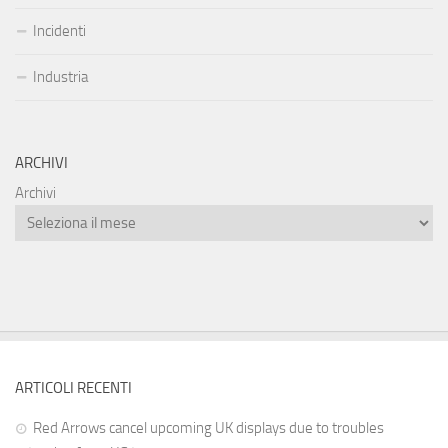
Incidenti
Industria
ARCHIVI
Archivi
ARTICOLI RECENTI
Red Arrows cancel upcoming UK displays due to troubles