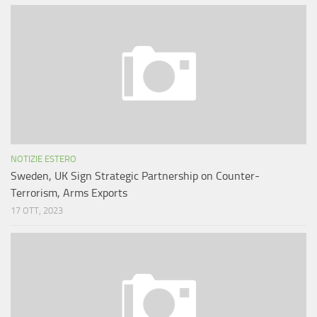
NOTIZIE ESTERO
Sweden, UK Sign Strategic Partnership on Counter-
Terrorism, Arms Exports
17 OTT, 2023