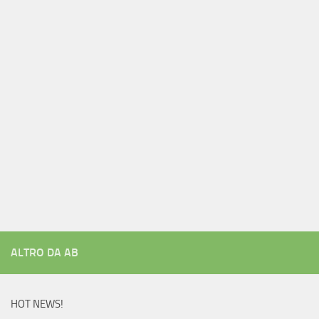
ALTRO DA AB
HOT NEWS!