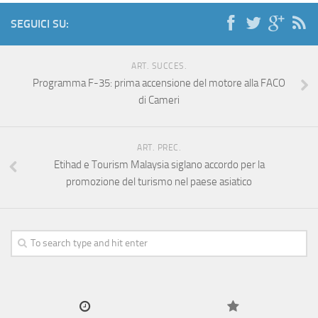
SEGUICI SU:
ART. SUCCES.
Programma F-35: prima accensione del motore alla FACO
di Cameri
ART. PREC.
Etihad e Tourism Malaysia siglano accordo per la
promozione del turismo nel paese asiatico