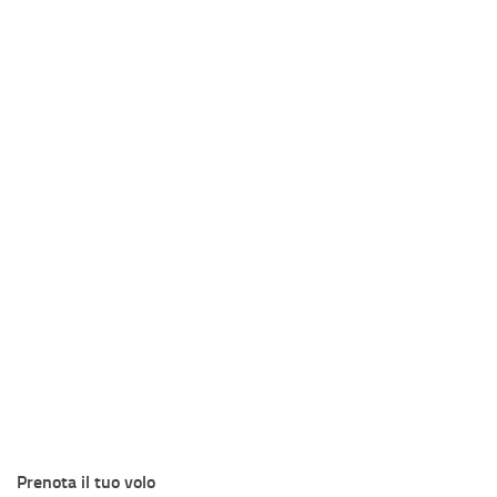
Prenota il tuo volo