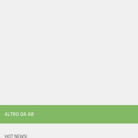
ALTRO DA AB
HOT NEWS!