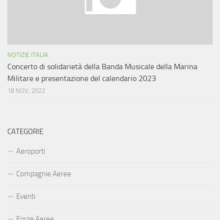
NOTIZIE ITALIA
Concerto di solidarietà della Banda Musicale della Marina
Militare e presentazione del calendario 2023
18 NOV, 2022
CATEGORIE
Aeroporti
Compagnie Aeree
Eventi
Forze Aeree