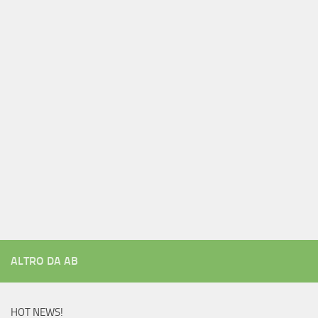
ALTRO DA AB
HOT NEWS!