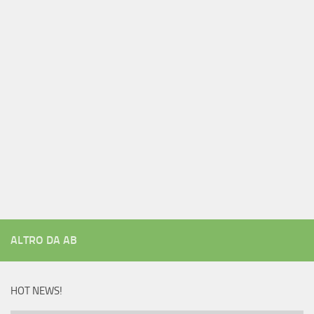
ALTRO DA AB
HOT NEWS!