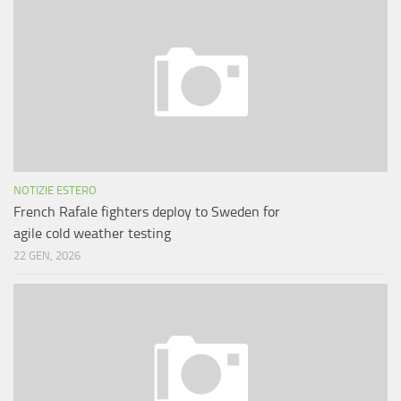
NOTIZIE ESTERO
French Rafale fighters deploy to Sweden for
agile cold weather testing
22 GEN, 2026