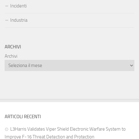
Incidenti
Industria
ARCHIVI
Archivi
ARTICOLI RECENTI
L3Harris Validates Viper Shield Electronic Warfare System to
Improve F-16 Threat Detection and Protection