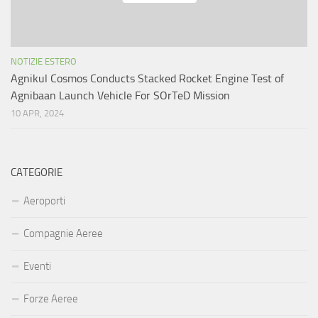
NOTIZIE ESTERO
Agnikul Cosmos Conducts Stacked Rocket Engine Test of
Agnibaan Launch Vehicle For SOrTeD Mission
10 APR, 2024
CATEGORIE
Aeroporti
Compagnie Aeree
Eventi
Forze Aeree