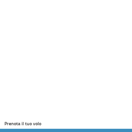
Prenota il tuo volo