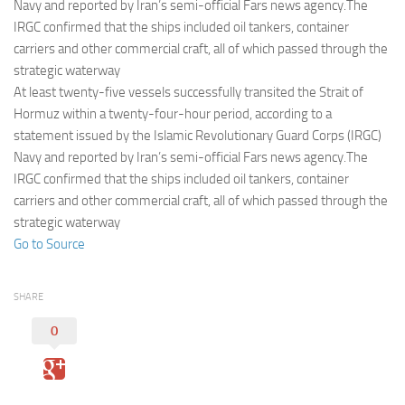
Eventi
Navy and reported by Iran’s semi-official Fars news agency.The
IRGC confirmed that the ships included oil tankers, container
carriers and other commercial craft, all of which passed through the
strategic waterway
At least twenty-five vessels successfully transited the Strait of
Hormuz within a twenty-four-hour period, according to a
statement issued by the Islamic Revolutionary Guard Corps (IRGC)
Navy and reported by Iran’s semi-official Fars news agency.The
IRGC confirmed that the ships included oil tankers, container
carriers and other commercial craft, all of which passed through the
strategic waterway
Go to Source
SHARE
0