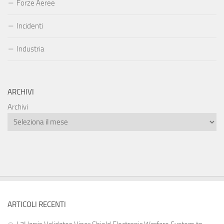
Forze Aeree
Incidenti
Industria
ARCHIVI
Archivi
ARTICOLI RECENTI