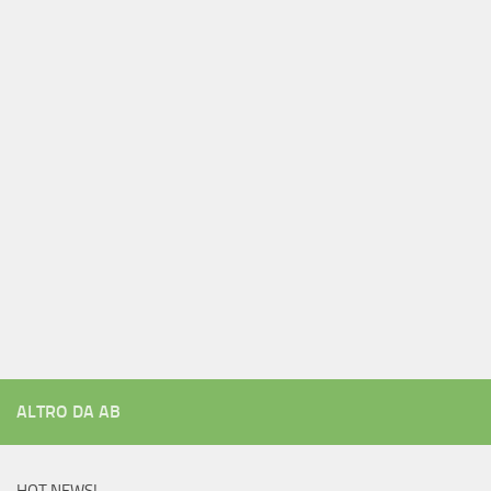
ALTRO DA AB