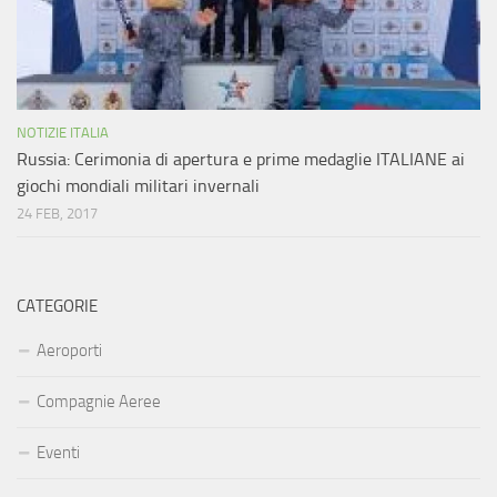
NOTIZIE ITALIA
Russia: Cerimonia di apertura e prime medaglie ITALIANE ai
giochi mondiali militari invernali
24 FEB, 2017
CATEGORIE
Aeroporti
Compagnie Aeree
Eventi