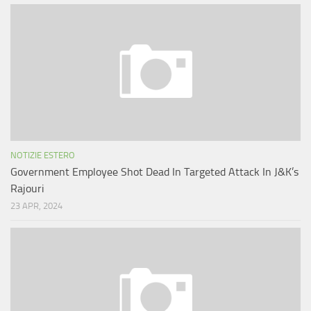
NOTIZIE ESTERO
Government Employee Shot Dead In Targeted Attack In J&K’s
Rajouri
23 APR, 2024