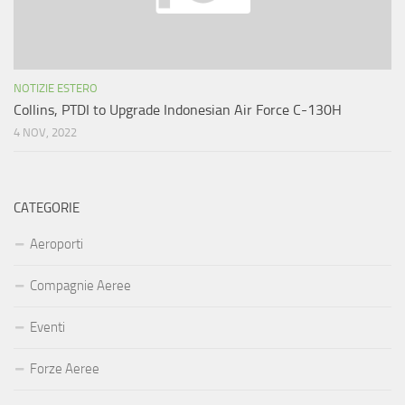
NOTIZIE ESTERO
Collins, PTDI to Upgrade Indonesian Air Force C-130H
4 NOV, 2022
CATEGORIE
Aeroporti
Compagnie Aeree
Eventi
Forze Aeree