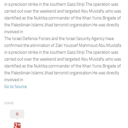
Eventi
in a precision strike in the southern Gaza Strip.The operation was
carried out over the weekend and targeted Abu Mustafa, who was
identified as the Nukhba commander of the Khan Yunis Brigade of
the Palestinian Islamic Jihad terrorist organisation.He was directly
involved in
The Israel Defence Forces and the Israel Security Agency have
confirmed the elimination of Zaki Youssef Mahmoud Abu Mustafa
in a precision strike in the southern Gaza Strip.The operation was
carried out over the weekend and targeted Abu Mustafa, who was
identified as the Nukhba commander of the Khan Yunis Brigade of
the Palestinian Islamic Jihad terrorist organisation.He was directly
involved in
Go to Source
SHARE
0