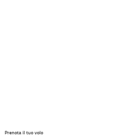
Prenota il tuo volo