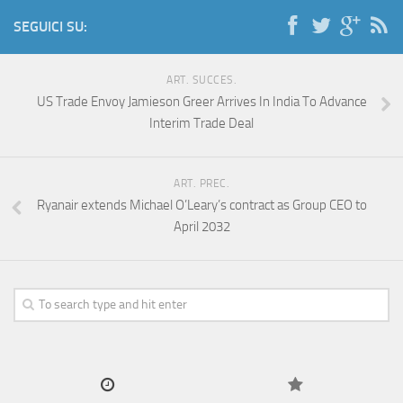
SEGUICI SU:
ART. SUCCES.
US Trade Envoy Jamieson Greer Arrives In India To Advance
Interim Trade Deal
ART. PREC.
Ryanair extends Michael O’Leary’s contract as Group CEO to
April 2032