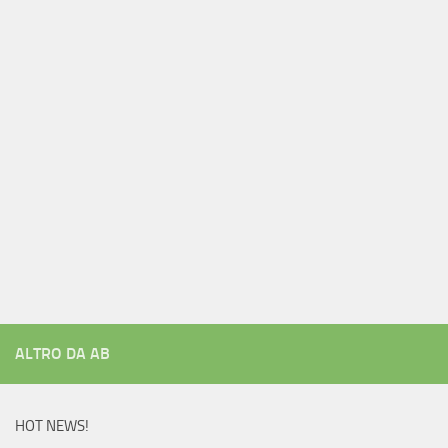
ALTRO DA AB
HOT NEWS!