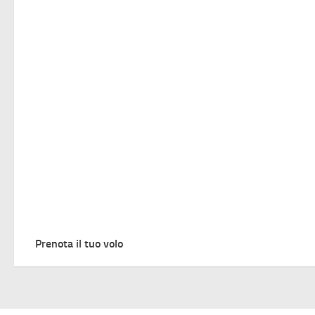
Prenota il tuo volo