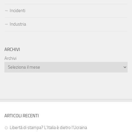
Incidenti
Industria
ARCHIVI
Archivi
ARTICOLI RECENTI
Libertà di stampa? L’Italia è dietro l’Ucraina