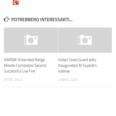
POTREBBERO INTERESSARTI...
AARGM-Extended Range
Indian Coast Guard Jetty
Missile Completes Second
Inaugurated At Gujarat’s
Successful Live Fire
Vadinar
8 FEB, 2022
2 MAR, 2024