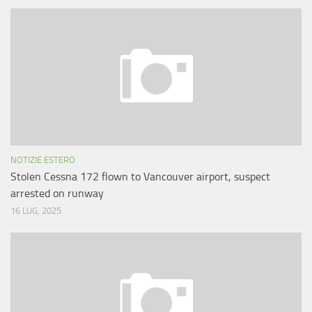
NOTIZIE ESTERO
Stolen Cessna 172 flown to Vancouver airport, suspect
arrested on runway
16 LUG, 2025