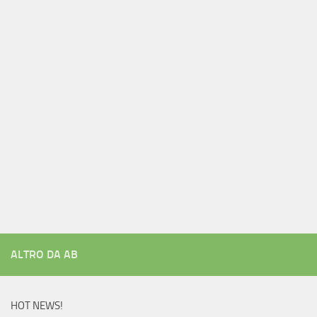
ALTRO DA AB
HOT NEWS!