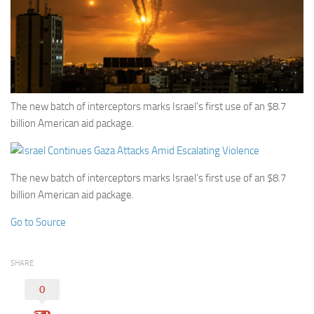
Eventi
The new batch of interceptors marks Israel’s first use of an $8.7
billion American aid package.
The new batch of interceptors marks Israel’s first use of an $8.7
billion American aid package.
Go to Source
SHARE
0