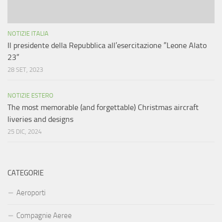
NOTIZIE ITALIA
Il presidente della Repubblica all’esercitazione ”Leone Alato
23”
28 SET, 2023
NOTIZIE ESTERO
The most memorable (and forgettable) Christmas aircraft
liveries and designs
25 DIC, 2024
CATEGORIE
Aeroporti
Compagnie Aeree