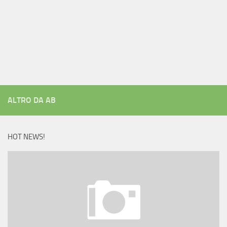
ALTRO DA AB
HOT NEWS!