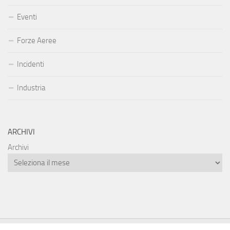
Eventi
Forze Aeree
Incidenti
Industria
ARCHIVI
Archivi