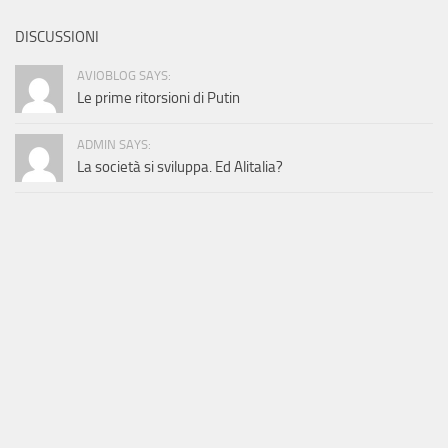
DISCUSSIONI
AVIOBLOG SAYS:
Le prime ritorsioni di Putin
ADMIN SAYS:
La società si sviluppa. Ed Alitalia?