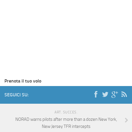
Prenota il tuo volo
SEGUICI SU:
ART. SUCCES.
NORAD warns pilots after more than a dozen New York,
New Jersey TFR intercepts