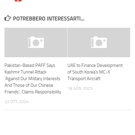
POTREBBERO INTERESSARTI...
Pakistan-Based PAFF Says
UAE to Finance Development
Kashmir Tunnel Attack
of South Korea’s MC-X
‘Against Our Military Interests
Transport Aircraft
And Those of Our Chinese
18 GEN, 2023
Friends’; Claims Responsibility
22 OTT, 2024