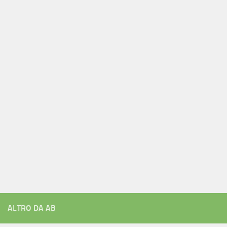
ALTRO DA AB