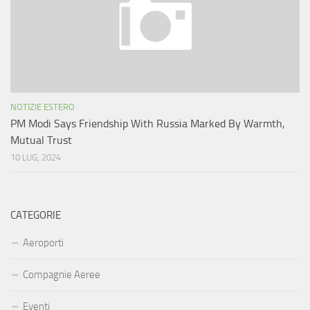
NOTIZIE ESTERO
PM Modi Says Friendship With Russia Marked By Warmth,
Mutual Trust
10 LUG, 2024
CATEGORIE
Aeroporti
Compagnie Aeree
Eventi