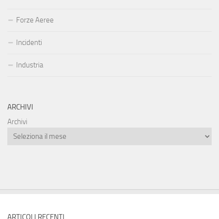
Forze Aeree
Incidenti
Industria
ARCHIVI
Archivi
ARTICOLI RECENTI