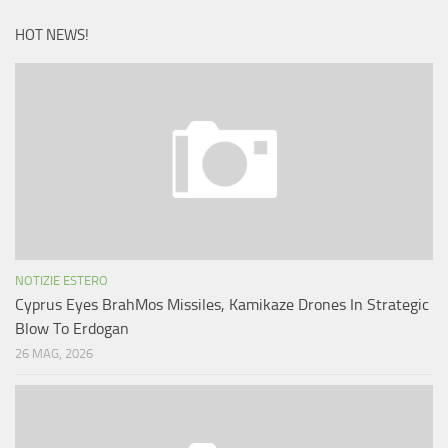
HOT NEWS!
NOTIZIE ESTERO
Cyprus Eyes BrahMos Missiles, Kamikaze Drones In Strategic
Blow To Erdogan
26 MAG, 2026