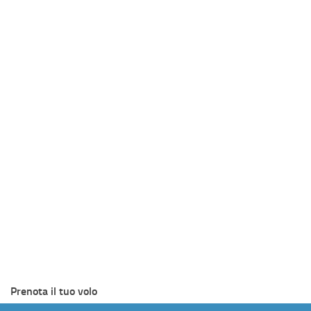
Prenota il tuo volo