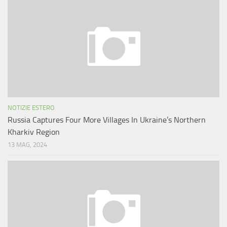
NOTIZIE ESTERO
Russia Captures Four More Villages In Ukraine’s Northern
Kharkiv Region
13 MAG, 2024