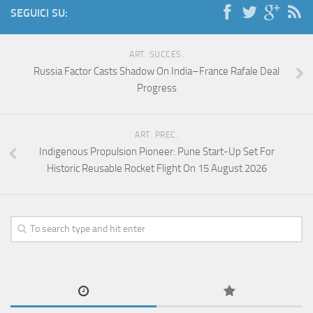
SEGUICI SU:
ART. SUCCES.
Russia Factor Casts Shadow On India–France Rafale Deal
Progress
ART. PREC.
Indigenous Propulsion Pioneer: Pune Start-Up Set For
Historic Reusable Rocket Flight On 15 August 2026