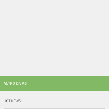
ALTRO DA AB
HOT NEWS!