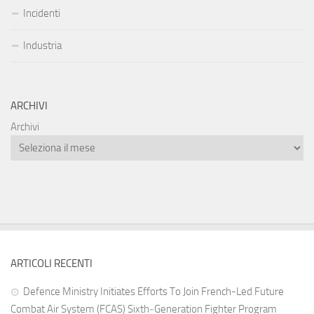
Incidenti
Industria
ARCHIVI
Archivi
ARTICOLI RECENTI
Defence Ministry Initiates Efforts To Join French-Led Future
Combat Air System (FCAS) Sixth‑Generation Fighter Program