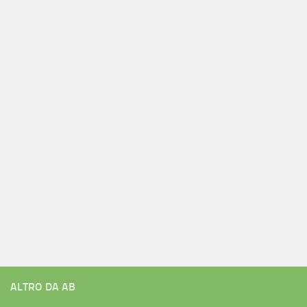
ALTRO DA AB