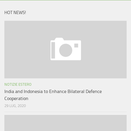
HOT NEWS!
NOTIZIE ESTERO
India and Indonesia to Enhance Bilateral Defence
Cooperation
29 LUG, 2020