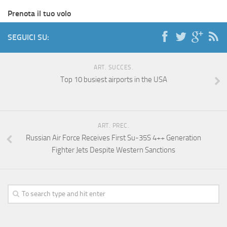
Prenota il tuo volo
SEGUICI SU:
ART. SUCCES.
Top 10 busiest airports in the USA
ART. PREC.
Russian Air Force Receives First Su-35S 4++ Generation
Fighter Jets Despite Western Sanctions