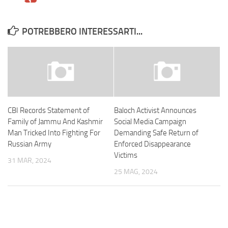
POTREBBERO INTERESSARTI...
CBI Records Statement of
Baloch Activist Announces
Family of Jammu And Kashmir
Social Media Campaign
Man Tricked Into Fighting For
Demanding Safe Return of
Russian Army
Enforced Disappearance
Victims
31 MAR, 2024
25 MAG, 2024