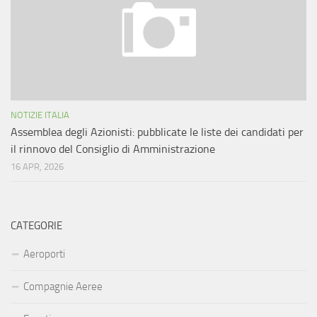
NOTIZIE ITALIA
Assemblea degli Azionisti: pubblicate le liste dei candidati per
il rinnovo del Consiglio di Amministrazione
16 APR, 2026
CATEGORIE
Aeroporti
Compagnie Aeree