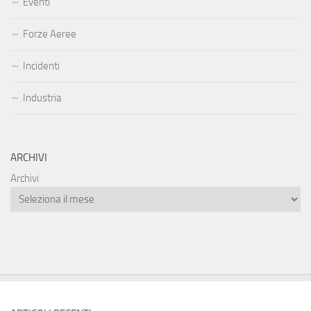
Eventi
Forze Aeree
Incidenti
Industria
ARCHIVI
Archivi