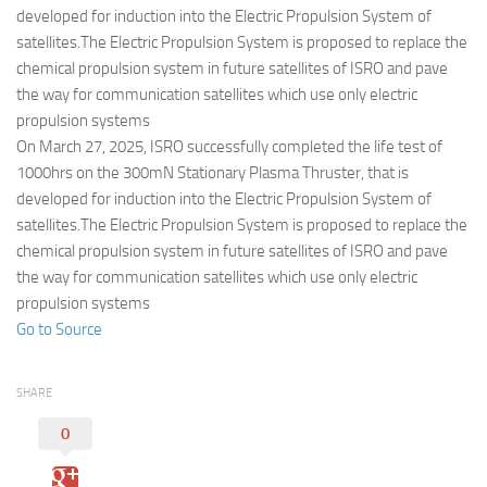
Eventi
developed for induction into the Electric Propulsion System of
satellites.The Electric Propulsion System is proposed to replace the
chemical propulsion system in future satellites of ISRO and pave
the way for communication satellites which use only electric
propulsion systems
On March 27, 2025, ISRO successfully completed the life test of
1000hrs on the 300mN Stationary Plasma Thruster, that is
developed for induction into the Electric Propulsion System of
satellites.The Electric Propulsion System is proposed to replace the
chemical propulsion system in future satellites of ISRO and pave
the way for communication satellites which use only electric
propulsion systems
Go to Source
SHARE
0