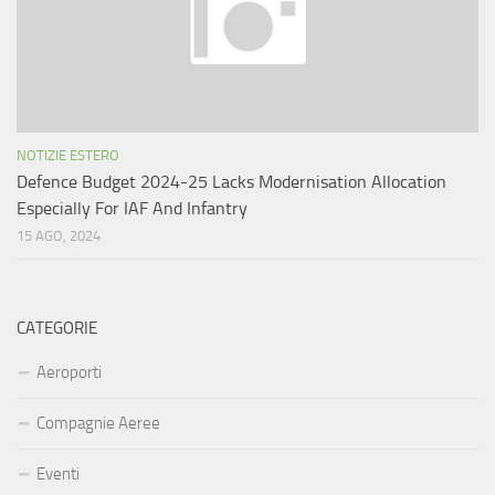
NOTIZIE ESTERO
Defence Budget 2024-25 Lacks Modernisation Allocation
Especially For IAF And Infantry
15 AGO, 2024
CATEGORIE
Aeroporti
Compagnie Aeree
Eventi