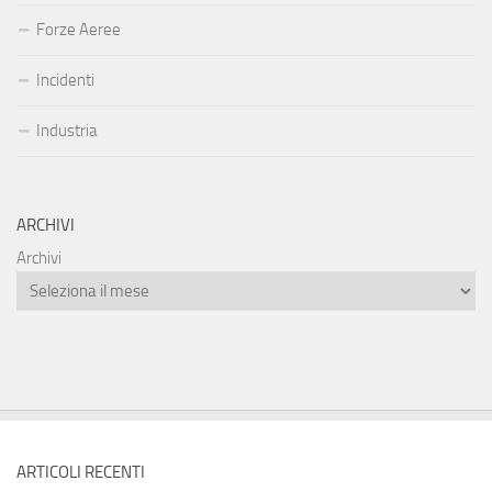
Forze Aeree
Incidenti
Industria
ARCHIVI
Archivi
ARTICOLI RECENTI