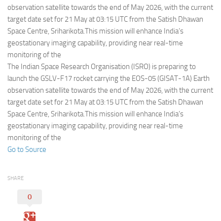
Eventi
observation satellite towards the end of May 2026, with the current
target date set for 21 May at 03:15 UTC from the Satish Dhawan
Space Centre, Sriharikota.This mission will enhance India’s
geostationary imaging capability, providing near real-time
monitoring of the
The Indian Space Research Organisation (ISRO) is preparing to
launch the GSLV-F17 rocket carrying the EOS-05 (GISAT-1A) Earth
observation satellite towards the end of May 2026, with the current
target date set for 21 May at 03:15 UTC from the Satish Dhawan
Space Centre, Sriharikota.This mission will enhance India’s
geostationary imaging capability, providing near real-time
monitoring of the
Go to Source
SHARE
0