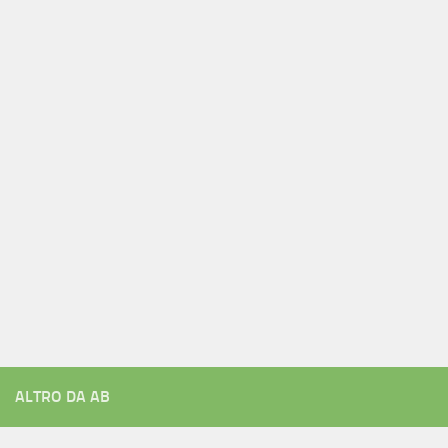
ALTRO DA AB