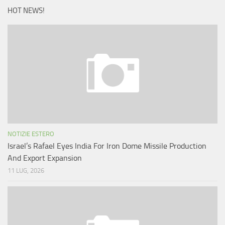
HOT NEWS!
NOTIZIE ESTERO
Israel’s Rafael Eyes India For Iron Dome Missile Production
And Export Expansion
11 LUG, 2026