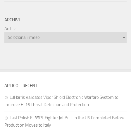
ARCHIVI
Archivi
ARTICOLI RECENTI
L3Harris Validates Viper Shield Electronic Warfare System to
Improve F-16 Threat Detection and Protection
Last Polish F-35PL Fighter Jet Built in the US Completed Before
Production Moves to Italy