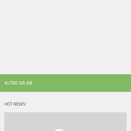
ALTRO DA AB
HOT NEWS!