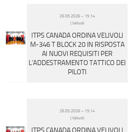
Eventi
26.05.2026 – 15:14
| Velivoli
ITPS CANADA ORDINA VELIVOLI
M-346 T BLOCK 20 IN RISPOSTA
AI NUOVI REQUISITI PER
L’ADDESTRAMENTO TATTICO DEI
PILOTI
26.05.2026 – 15:14
| Velivoli
ITPS CANADA ORDINA VELIVOLI