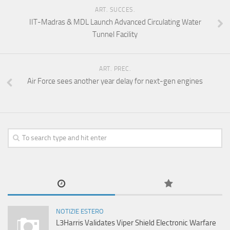
ART. SUCCES.
IIT-Madras & MDL Launch Advanced Circulating Water
Tunnel Facility
ART. PREC.
Air Force sees another year delay for next-gen engines
NOTIZIE ESTERO
L3Harris Validates Viper Shield Electronic Warfare