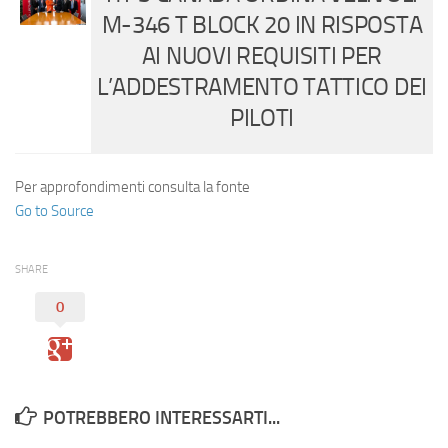
M-346 T BLOCK 20 IN RISPOSTA
AI NUOVI REQUISITI PER
L’ADDESTRAMENTO TATTICO DEI
PILOTI
Per approfondimenti consulta la fonte
Go to Source
SHARE
0
POTREBBERO INTERESSARTI...