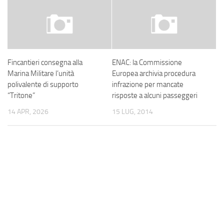
Fincantieri consegna alla
ENAC: la Commissione
Marina Militare l’unità
Europea archivia procedura
polivalente di supporto
infrazione per mancate
“Tritone”
risposte a alcuni passeggeri
14 APR, 2026
15 LUG, 2014