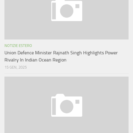
NOTIZIE ESTERO
Union Defence Minister Rajnath Singh Highlights Power
Rivalry In Indian Ocean Region
15 GEN, 2025