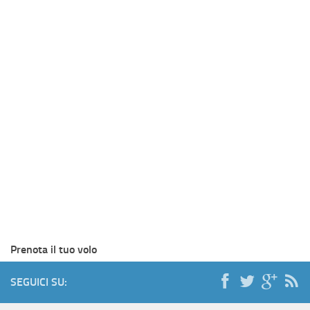
Prenota il tuo volo
SEGUICI SU: