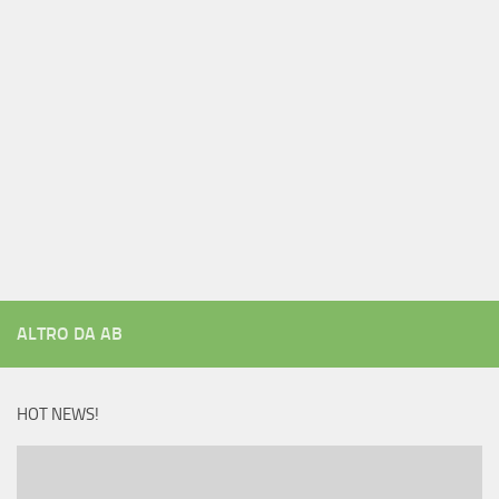
ALTRO DA AB
HOT NEWS!