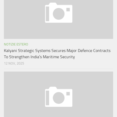
NOTIZIE ESTERO
Kalyani Strategic Systems Secures Major Defence Contracts
To Strengthen India’s Maritime Security
12 NOV, 2025