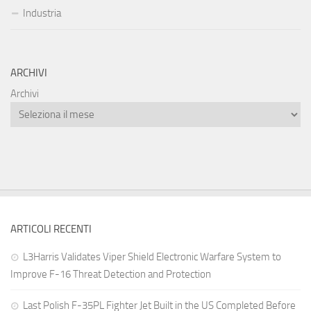
Industria
ARCHIVI
Archivi
ARTICOLI RECENTI
L3Harris Validates Viper Shield Electronic Warfare System to
Improve F-16 Threat Detection and Protection
Last Polish F-35PL Fighter Jet Built in the US Completed Before