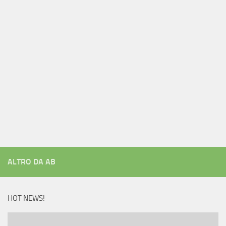
ALTRO DA AB
HOT NEWS!