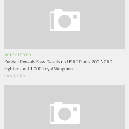
NOTIZIE ESTERO
Kendall Reveals New Details on USAF Plans: 200 NGAD
Fighters and 1,000 Loyal Wingmen
9 MAR, 2023