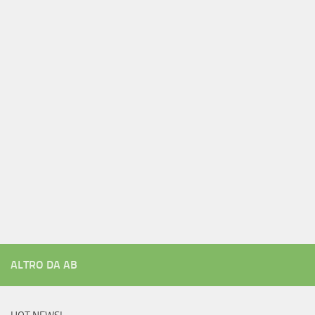
ALTRO DA AB