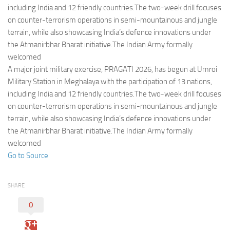
Eventi
including India and 12 friendly countries.The two-week drill focuses
on counter-terrorism operations in semi-mountainous and jungle
terrain, while also showcasing India’s defence innovations under
the Atmanirbhar Bharat initiative.The Indian Army formally
welcomed
A major joint military exercise, PRAGATI 2026, has begun at Umroi
Military Station in Meghalaya with the participation of 13 nations,
including India and 12 friendly countries.The two-week drill focuses
on counter-terrorism operations in semi-mountainous and jungle
terrain, while also showcasing India’s defence innovations under
the Atmanirbhar Bharat initiative.The Indian Army formally
welcomed
Go to Source
SHARE
0