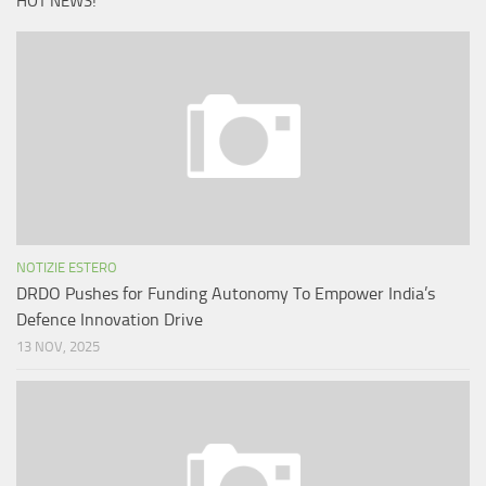
HOT NEWS!
NOTIZIE ESTERO
DRDO Pushes for Funding Autonomy To Empower India’s
Defence Innovation Drive
13 NOV, 2025