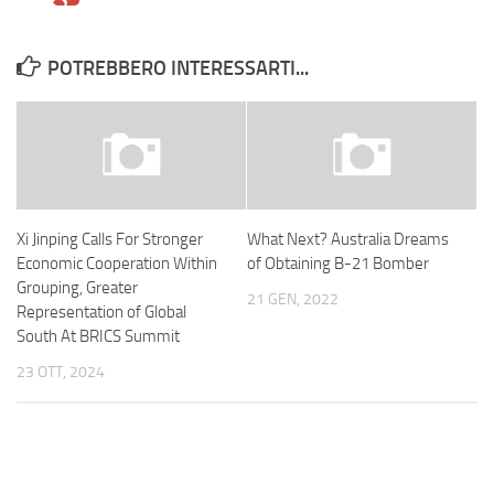
POTREBBERO INTERESSARTI...
Xi Jinping Calls For Stronger
What Next? Australia Dreams
Economic Cooperation Within
of Obtaining B-21 Bomber
Grouping, Greater
21 GEN, 2022
Representation of Global
South At BRICS Summit
23 OTT, 2024