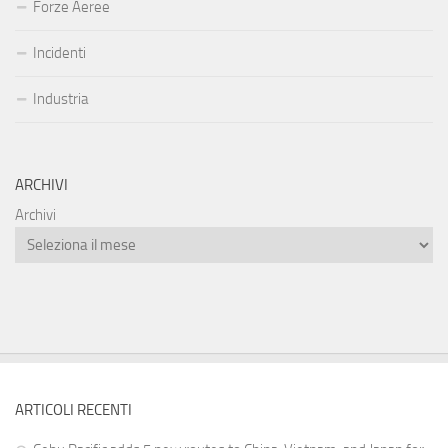
Forze Aeree
Incidenti
Industria
ARCHIVI
Archivi
ARTICOLI RECENTI