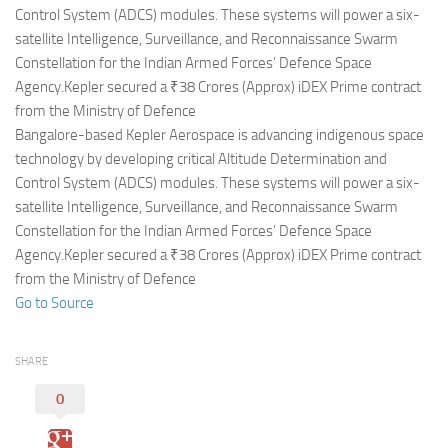
Eventi
Control System (ADCS) modules. These systems will power a six-
satellite Intelligence, Surveillance, and Reconnaissance Swarm
Constellation for the Indian Armed Forces’ Defence Space
Agency.Kepler secured a ₹38 Crores (Approx) iDEX Prime contract
from the Ministry of Defence
Bangalore-based Kepler Aerospace is advancing indigenous space
technology by developing critical Altitude Determination and
Control System (ADCS) modules. These systems will power a six-
satellite Intelligence, Surveillance, and Reconnaissance Swarm
Constellation for the Indian Armed Forces’ Defence Space
Agency.Kepler secured a ₹38 Crores (Approx) iDEX Prime contract
from the Ministry of Defence
Go to Source
SHARE
0