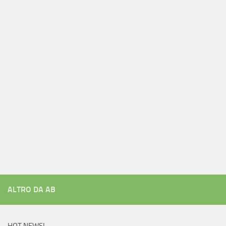
ALTRO DA AB