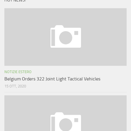
HOT NEWS!
NOTIZIE ESTERO
Belgium Orders 322 Joint Light Tactical Vehicles
15 OTT, 2020