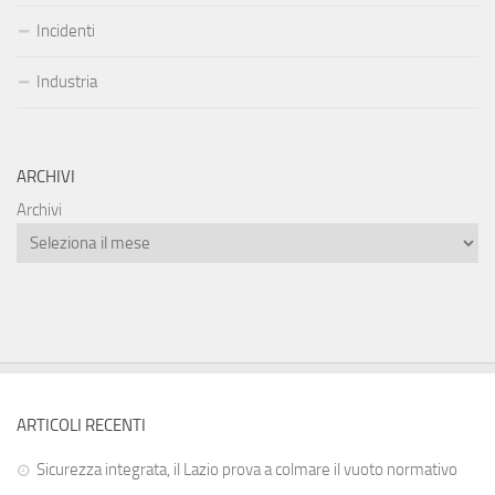
Incidenti
Industria
ARCHIVI
Archivi
ARTICOLI RECENTI
Sicurezza integrata, il Lazio prova a colmare il vuoto normativo