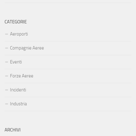
CATEGORIE
Aeroporti
Compagnie Aeree
Eventi
Forze Aeree
Incidenti
Industria
ARCHIVI