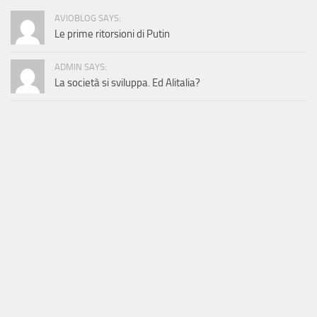
AVIOBLOG SAYS:
Le prime ritorsioni di Putin
ADMIN SAYS:
La società si sviluppa. Ed Alitalia?