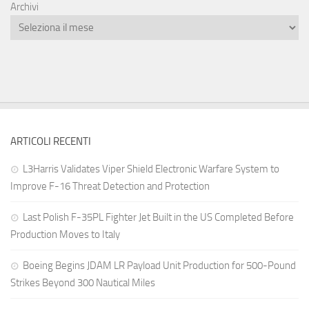
Archivi
ARTICOLI RECENTI
L3Harris Validates Viper Shield Electronic Warfare System to
Improve F-16 Threat Detection and Protection
Last Polish F-35PL Fighter Jet Built in the US Completed Before
Production Moves to Italy
Boeing Begins JDAM LR Payload Unit Production for 500-Pound
Strikes Beyond 300 Nautical Miles