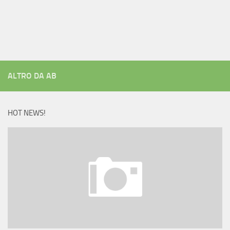
ALTRO DA AB
HOT NEWS!