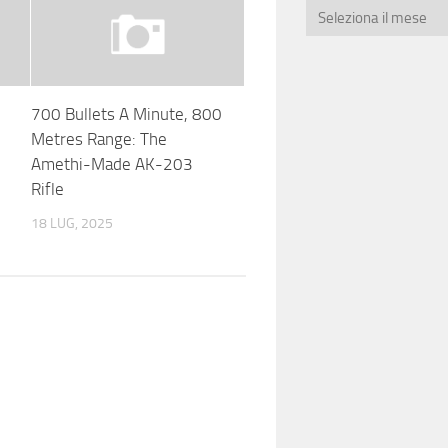
700 Bullets A Minute, 800
Metres Range: The
Amethi-Made AK-203
Rifle
18 LUG, 2025