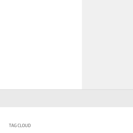
TAG CLOUD