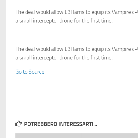
The deal would allow L3Harris to equip its Vampire c
a small interceptor drone for the first time.
The deal would allow L3Harris to equip its Vampire c
a small interceptor drone for the first time.
Go to Source
POTREBBERO INTERESSARTI...