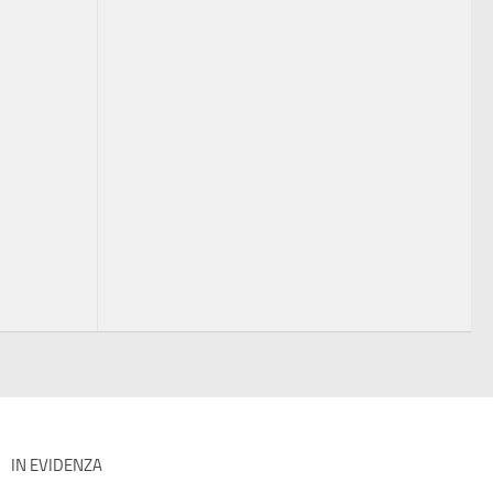
IN EVIDENZA