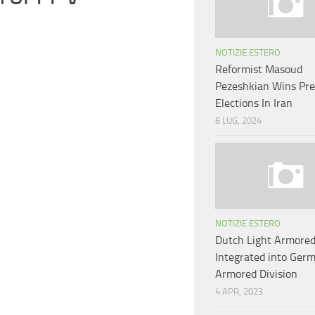
NOTIZIE ESTERO
Reformist Masoud
Pezeshkian Wins Pre
Elections In Iran
6 LUG, 2024
NOTIZIE ESTERO
Dutch Light Armored
Integrated into Ger
Armored Division
4 APR, 2023