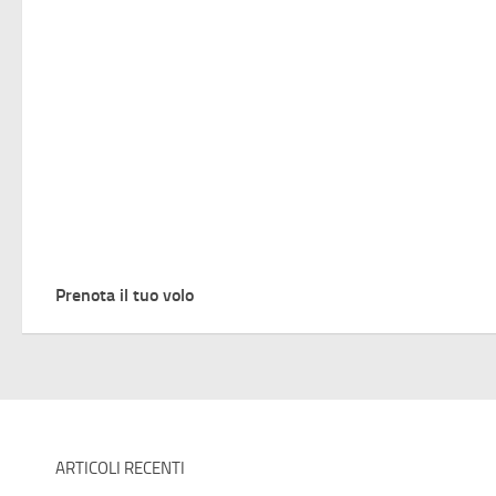
Prenota il tuo volo
ARTICOLI RECENTI