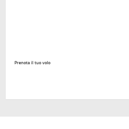
Prenota il tuo volo