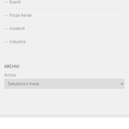
Eventi
Forze Aeree
Incidenti
Industria
ARCHIVI
Archivi