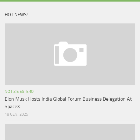
HOT NEWS!
NOTIZIE ESTERO
Elon Musk Hosts India Global Forum Business Delegation At
SpaceX
18 GEN, 2025