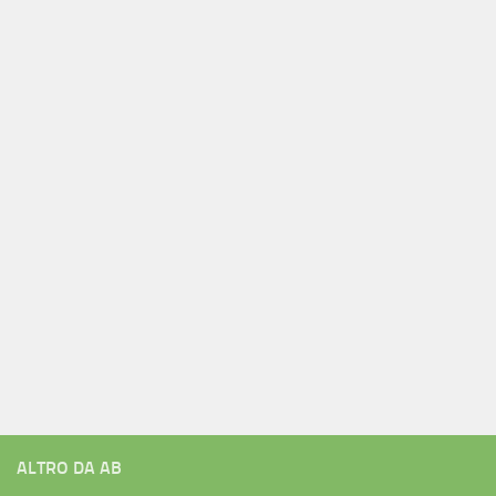
ALTRO DA AB