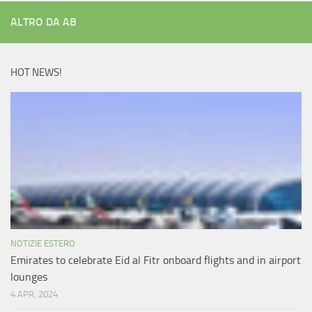
ALTRO DA AB
HOT NEWS!
NOTIZIE ESTERO
Emirates to celebrate Eid al Fitr onboard flights and in airport
lounges
4 APR, 2024