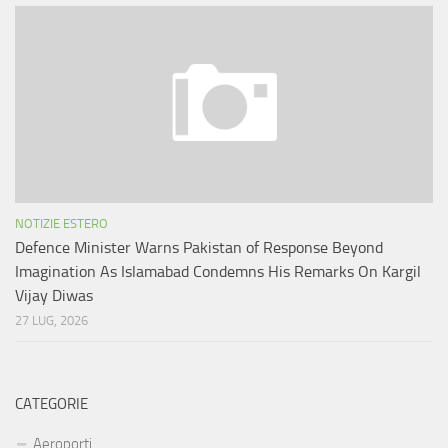
NOTIZIE ESTERO
Defence Minister Warns Pakistan of Response Beyond
Imagination As Islamabad Condemns His Remarks On Kargil
Vijay Diwas
27 LUG, 2026
CATEGORIE
Aeroporti