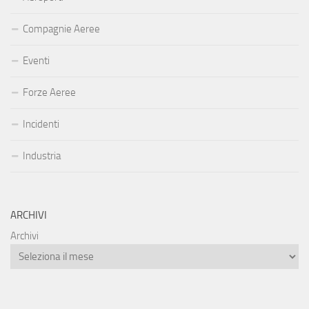
Compagnie Aeree
Eventi
Forze Aeree
Incidenti
Industria
ARCHIVI
Archivi