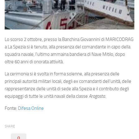
Eventi
Lo scorso 2 ottobre, presso la Banchina Giovannini di MARICODRAG
a La Spezia si è tenuto, alla presenza del comandante in capo della
squadra navale, l’ultimo ammaina bandiera di Nave Mitilo, dopo
oltre 60 anni di onorata attività.
La cerimonia si è svolta in forma solenne, alla presenza delle
principali autorità militari locali, degli ex comandanti dell’unità, delle
rappresentanze delle unità di sede alla Spezia e il contributo degli
equipaggi di tutte le unità navali della classe
Aragosta
.
Fonte:
Difesa Online
SHARE
0