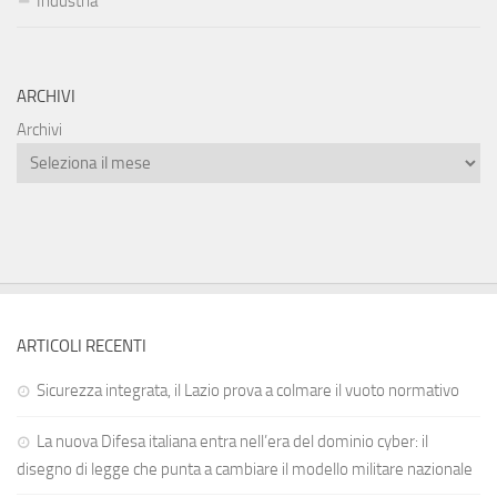
Industria
ARCHIVI
Archivi
ARTICOLI RECENTI
Sicurezza integrata, il Lazio prova a colmare il vuoto normativo
La nuova Difesa italiana entra nell’era del dominio cyber: il
disegno di legge che punta a cambiare il modello militare nazionale