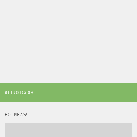
ALTRO DA AB
HOT NEWS!