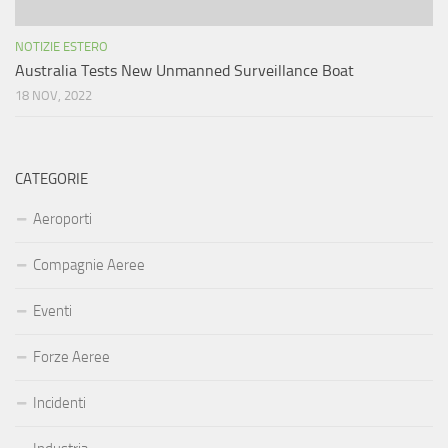
NOTIZIE ESTERO
Australia Tests New Unmanned Surveillance Boat
18 NOV, 2022
CATEGORIE
Aeroporti
Compagnie Aeree
Eventi
Forze Aeree
Incidenti