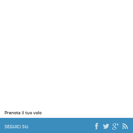
Prenota il tuo volo
SEGUICI SU: