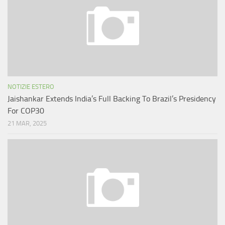
NOTIZIE ESTERO
Jaishankar Extends India’s Full Backing To Brazil’s Presidency
For COP30
21 MAR, 2025