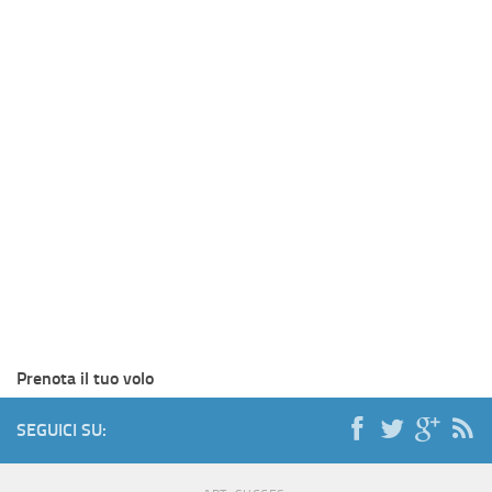
Prenota il tuo volo
SEGUICI SU: