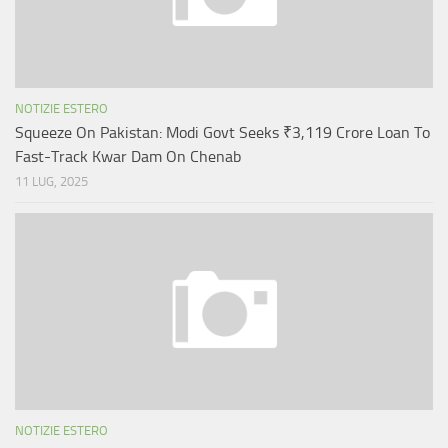
NOTIZIE ESTERO
Squeeze On Pakistan: Modi Govt Seeks ₹3,119 Crore Loan To
Fast-Track Kwar Dam On Chenab
11 LUG, 2025
NOTIZIE ESTERO