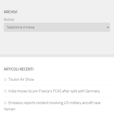
ARCHIVI
Archivi
ARTICOLI RECENTI
Toulon Air Show
India moves to join France’s FCAS after split with Germany
Embassy reports incident involving US military aircraft near
Yemen