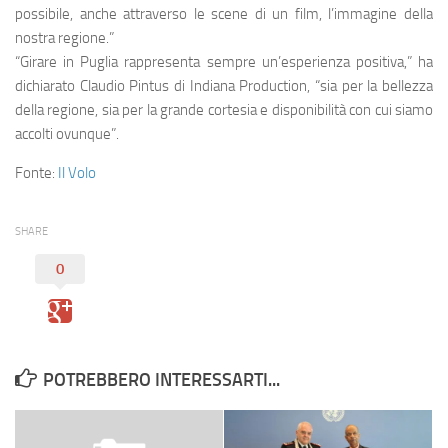
possibile, anche attraverso le scene di un film, l’immagine della
nostra regione.”
“Girare in Puglia rappresenta sempre un’esperienza positiva,” ha
dichiarato Claudio Pintus di Indiana Production, “sia per la bellezza
della regione, sia per la grande cortesia e disponibilità con cui siamo
accolti ovunque”.
Fonte:
Il Volo
SHARE
0
POTREBBERO INTERESSARTI...