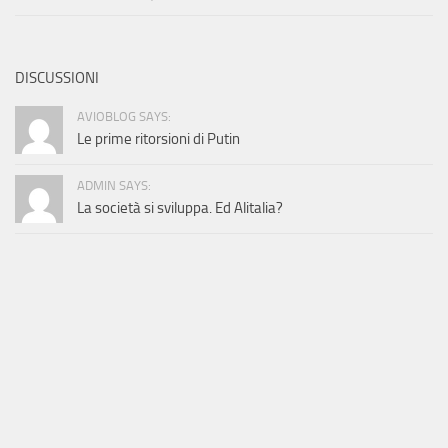
DISCUSSIONI
AVIOBLOG SAYS:
Le prime ritorsioni di Putin
ADMIN SAYS:
La società si sviluppa. Ed Alitalia?