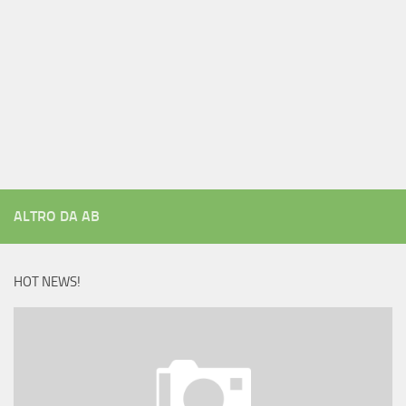
ALTRO DA AB
HOT NEWS!