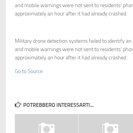
and mobile warnings were not sent to residents’ phon
approximately an hour after it had already crashed.
Military drone detection systems failed to identify an 
and mobile warnings were not sent to residents’ phon
approximately an hour after it had already crashed.
Go to Source
POTREBBERO INTERESSARTI...