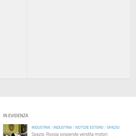
IN EVIDENZA
INDUSTRIA
/
INDUSTRIA
/
NOTIZIE ESTERO
/
SPAZIO
Spazio: Russia sospende vendita motori