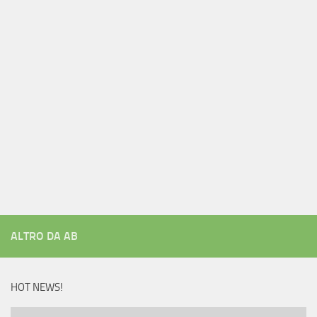
ALTRO DA AB
HOT NEWS!