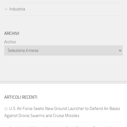
Industria
ARCHIVI
Archivi
ARTICOLI RECENTI
U.S. Air Force Seeks New Ground Launcher to Defend Air Bases
Against Drone Swarms and Cruise Missiles