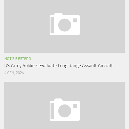
NOTIZIE ESTERO
US Army Soldiers Evaluate Long Range Assault Aircraft
4 GEN, 2024