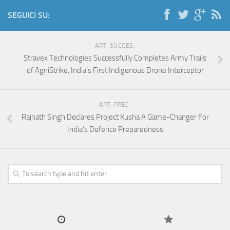
SEGUICI SU:
ART. SUCCES.
Stravex Technologies Successfully Completes Army Trails
of AgniStrike, India’s First Indigenous Drone Interceptor
ART. PREC.
Rajnath Singh Declares Project Kusha A Game-Changer For
India’s Defence Preparedness