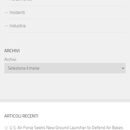
Incidenti
Industria
ARCHIVI
Archivi
ARTICOLI RECENTI
U.S. Air Force Seeks New Ground Launcher to Defend Air Bases