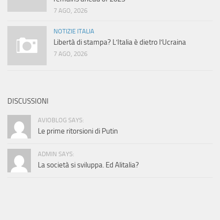
7 AGO, 2026
NOTIZIE ITALIA
Libertà di stampa? L’Italia è dietro l’Ucraina
7 AGO, 2026
DISCUSSIONI
AVIOBLOG SAYS:
Le prime ritorsioni di Putin
ADMIN SAYS:
La società si sviluppa. Ed Alitalia?