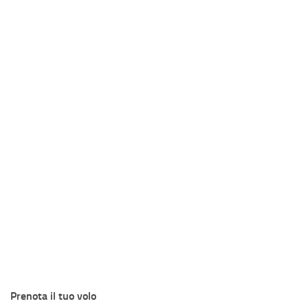
Prenota il tuo volo