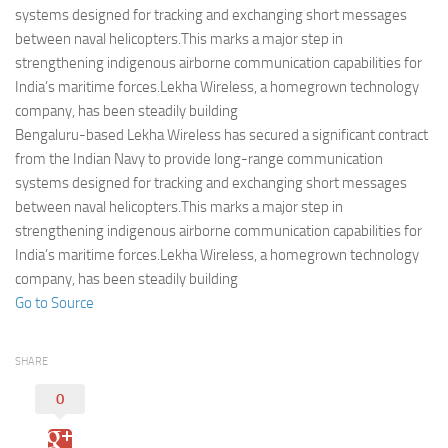
Eventi
systems designed for tracking and exchanging short messages
between naval helicopters.This marks a major step in
strengthening indigenous airborne communication capabilities for
India’s maritime forces.Lekha Wireless, a homegrown technology
company, has been steadily building
Bengaluru-based Lekha Wireless has secured a significant contract
from the Indian Navy to provide long-range communication
systems designed for tracking and exchanging short messages
between naval helicopters.This marks a major step in
strengthening indigenous airborne communication capabilities for
India’s maritime forces.Lekha Wireless, a homegrown technology
company, has been steadily building
Go to Source
SHARE
0