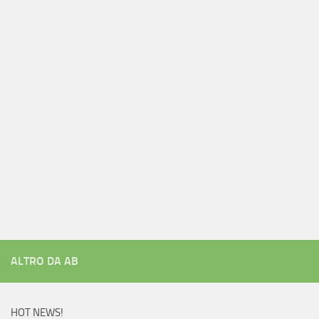
ALTRO DA AB
HOT NEWS!