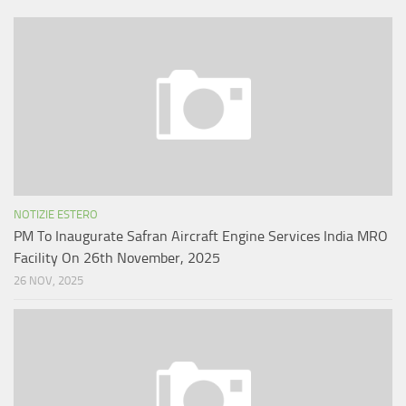
NOTIZIE ESTERO
PM To Inaugurate Safran Aircraft Engine Services India MRO
Facility On 26th November, 2025
26 NOV, 2025