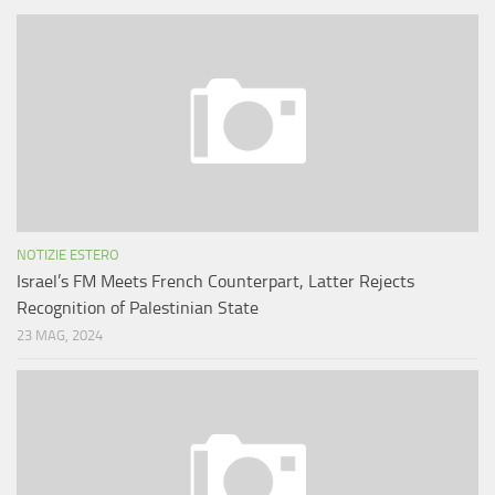
NOTIZIE ESTERO
Israel’s FM Meets French Counterpart, Latter Rejects
Recognition of Palestinian State
23 MAG, 2024