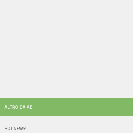
ALTRO DA AB
HOT NEWS!