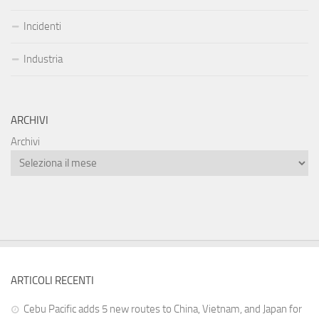
Incidenti
Industria
ARCHIVI
Archivi
ARTICOLI RECENTI
Cebu Pacific adds 5 new routes to China, Vietnam, and Japan for