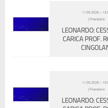
11.05.2026 – 13:
| Finanziario
LEONARDO: CES
CARICA PROF. 
CINGOLA
11.05.2026 – 13:
| Finanziario
LEONARDO: CES