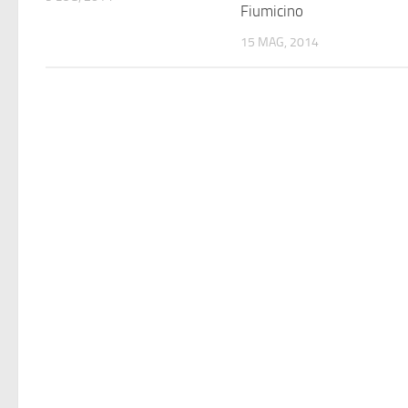
Fiumicino
15 MAG, 2014