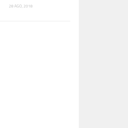
28 AGO, 2018