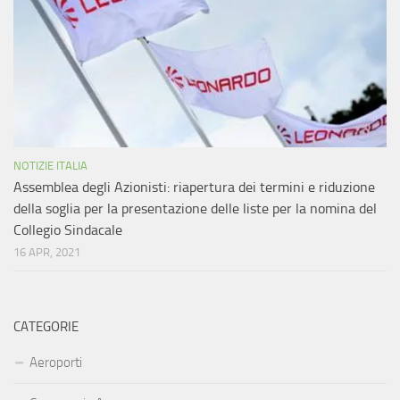
NOTIZIE ITALIA
Assemblea degli Azionisti: riapertura dei termini e riduzione
della soglia per la presentazione delle liste per la nomina del
Collegio Sindacale
16 APR, 2021
CATEGORIE
Aeroporti