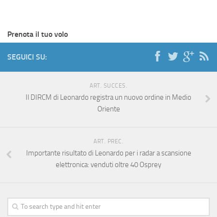
Prenota il tuo volo
SEGUICI SU:
ART. SUCCES.
Il DIRCM di Leonardo registra un nuovo ordine in Medio
Oriente
ART. PREC.
Importante risultato di Leonardo per i radar a scansione
elettronica: venduti oltre 40 Osprey