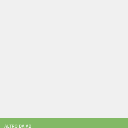
ALTRO DA AB