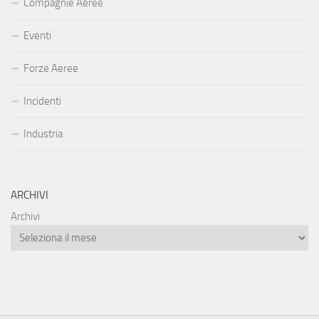
Compagnie Aeree
Eventi
Forze Aeree
Incidenti
Industria
ARCHIVI
Archivi