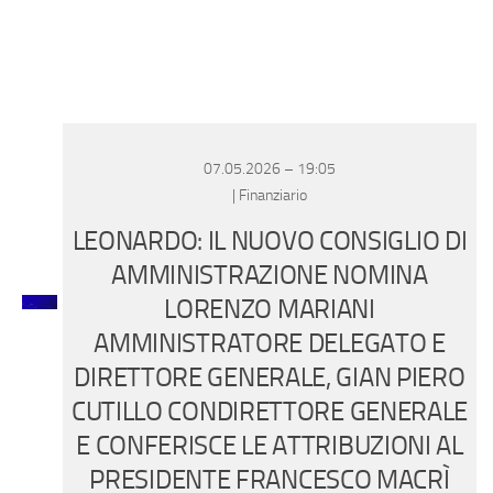
Eventi
07.05.2026 – 19:05
| Finanziario
LEONARDO: IL NUOVO CONSIGLIO DI
AMMINISTRAZIONE NOMINA
LORENZO MARIANI
AMMINISTRATORE DELEGATO E
DIRETTORE GENERALE, GIAN PIERO
CUTILLO CONDIRETTORE GENERALE
E CONFERISCE LE ATTRIBUZIONI AL
PRESIDENTE FRANCESCO MACRÌ