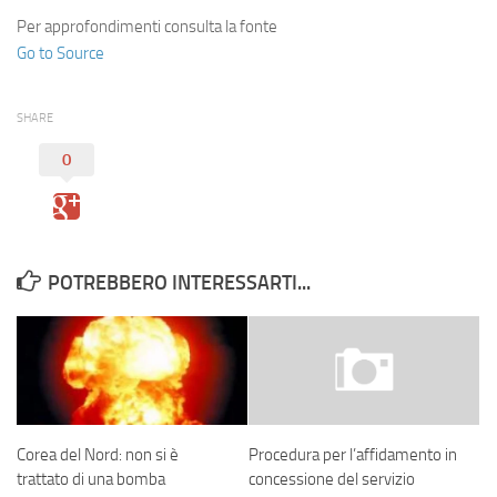
Per approfondimenti consulta la fonte
Go to Source
SHARE
0
POTREBBERO INTERESSARTI...
Corea del Nord: non si è
Procedura per l’affidamento in
trattato di una bomba
concessione del servizio