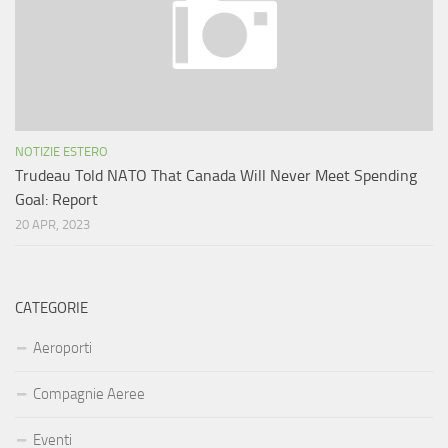
NOTIZIE ESTERO
Trudeau Told NATO That Canada Will Never Meet Spending
Goal: Report
20 APR, 2023
CATEGORIE
Aeroporti
Compagnie Aeree
Eventi