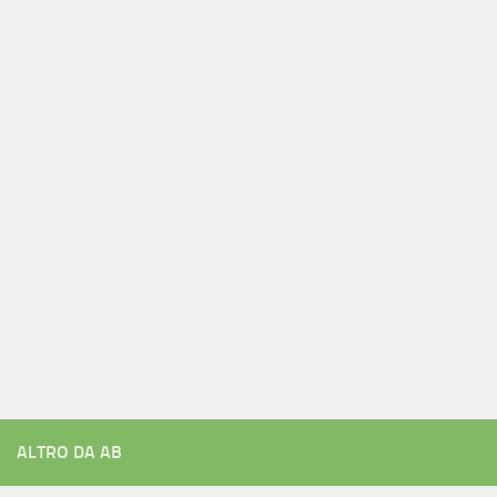
ALTRO DA AB