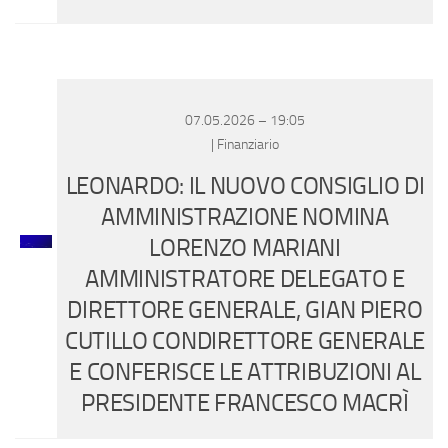
07.05.2026 – 19:05
| Finanziario
LEONARDO: IL NUOVO CONSIGLIO DI
AMMINISTRAZIONE NOMINA
LORENZO MARIANI
AMMINISTRATORE DELEGATO E
DIRETTORE GENERALE, GIAN PIERO
CUTILLO CONDIRETTORE GENERALE
E CONFERISCE LE ATTRIBUZIONI AL
PRESIDENTE FRANCESCO MACRÌ