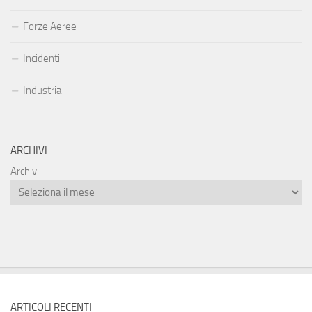
Forze Aeree
Incidenti
Industria
ARCHIVI
Archivi
ARTICOLI RECENTI