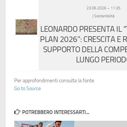
23.06.2026 – 11:35
| Sostenibilità
LEONARDO PRESENTA IL 
PLAN 2026”: CRESCITA E 
SUPPORTO DELLA COMPET
LUNGO PERIOD
Per approfondimenti consulta la fonte
Go to Source
POTREBBERO INTERESSARTI...