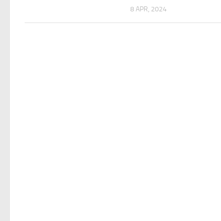
8 APR, 2024