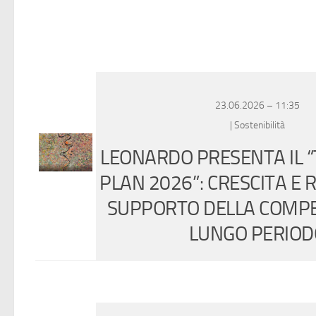
23.06.2026 – 11:35
| Sostenibilità
LEONARDO PRESENTA IL 
PLAN 2026”: CRESCITA E 
SUPPORTO DELLA COMPET
LUNGO PERIOD