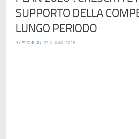
SUPPORTO DELLA COMPET
LUNGO PERIODO
BY
AVIOBLOG
· 23 GIUGNO 2026