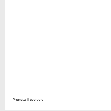
Prenota il tuo volo