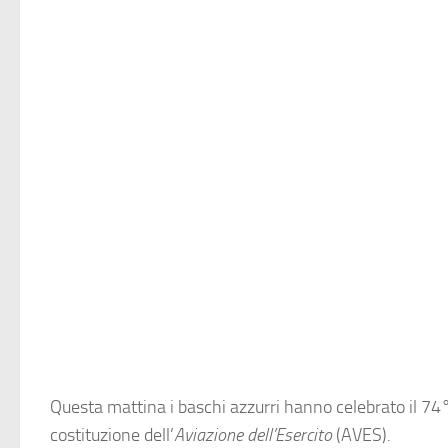
Questa mattina i baschi azzurri hanno celebrato il 74°
costituzione dell’
Aviazione dell’Esercito
(AVES).