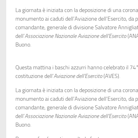
La giornata è iniziata con la deposizione di una corona
monumento ai caduti dell’Aviazione dell’Esercito, da p
comandante, generale di divisione Salvatore Annigliat
dell’
Associazione Nazionale Aviazione dell’Esercito
(ANA
Buono.
Questa mattina i baschi azzurri hanno celebrato il 74°
costituzione dell’
Aviazione dell’Esercito
(AVES).
La giornata è iniziata con la deposizione di una corona
monumento ai caduti dell’Aviazione dell’Esercito, da p
comandante, generale di divisione Salvatore Annigliat
dell’
Associazione Nazionale Aviazione dell’Esercito
(ANA
Buono.