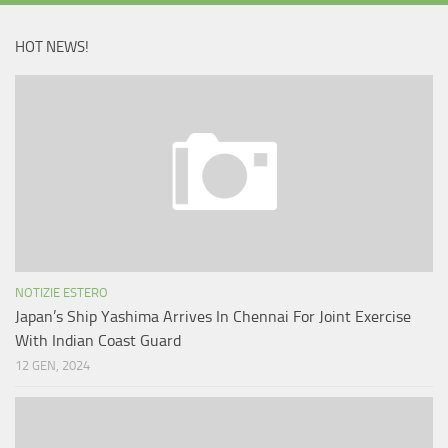
HOT NEWS!
NOTIZIE ESTERO
Japan’s Ship Yashima Arrives In Chennai For Joint Exercise
With Indian Coast Guard
12 GEN, 2024