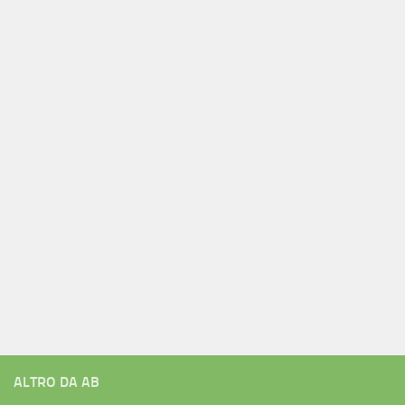
ALTRO DA AB