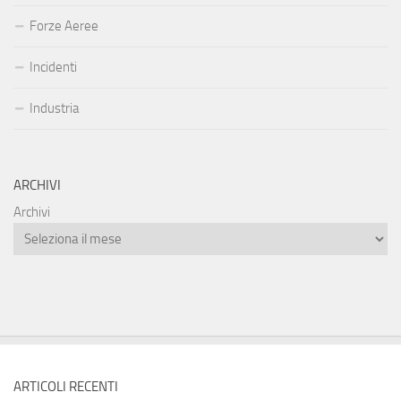
Forze Aeree
Incidenti
Industria
ARCHIVI
Archivi
ARTICOLI RECENTI