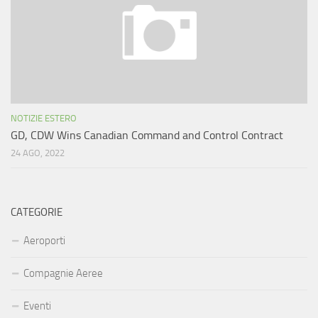
NOTIZIE ESTERO
GD, CDW Wins Canadian Command and Control Contract
24 AGO, 2022
CATEGORIE
Aeroporti
Compagnie Aeree
Eventi