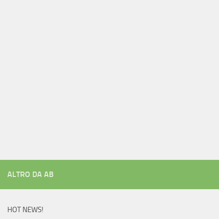
ALTRO DA AB
HOT NEWS!