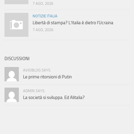
7 AGO, 2026
NOTIZIE ITALIA
Libertà di stampa? L’Italia è dietro l’Ucraina
7 AGO, 2026
DISCUSSIONI
AVIOBLOG SAYS:
Le prime ritorsioni di Putin
ADMIN SAYS:
La società si sviluppa. Ed Alitalia?