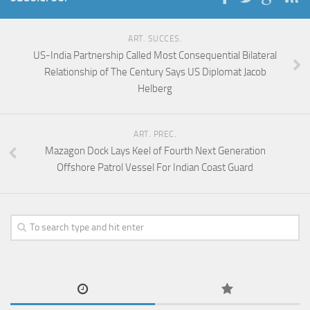
ART. SUCCES.
US-India Partnership Called Most Consequential Bilateral
Relationship of The Century Says US Diplomat Jacob
Helberg
ART. PREC.
Mazagon Dock Lays Keel of Fourth Next Generation
Offshore Patrol Vessel For Indian Coast Guard