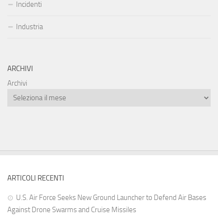
Incidenti
Industria
ARCHIVI
Archivi
ARTICOLI RECENTI
U.S. Air Force Seeks New Ground Launcher to Defend Air Bases
Against Drone Swarms and Cruise Missiles