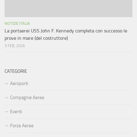
NOTIZIE ITALIA
La portaerei USS John F. Kennedy completa con successo le
prove in mare (del costruttore)
5 FEB, 2026
CATEGORIE
Aeroporti
Compagnie Aeree
Eventi
Forze Aeree