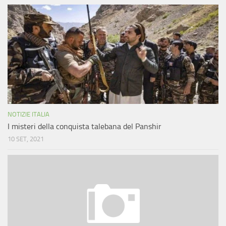
NOTIZIE ITALIA
I misteri della conquista talebana del Panshir
10 SET, 2021