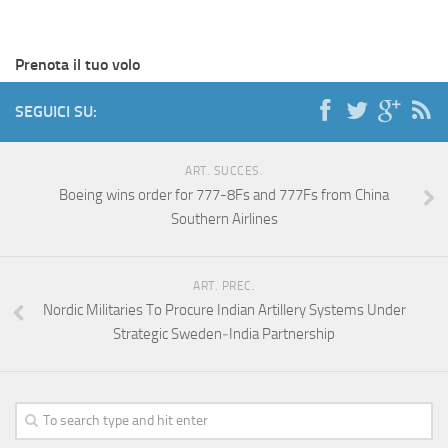
Prenota il tuo volo
SEGUICI SU:
ART. SUCCES.
Boeing wins order for 777-8Fs and 777Fs from China
Southern Airlines
ART. PREC.
Nordic Militaries To Procure Indian Artillery Systems Under
Strategic Sweden‑India Partnership