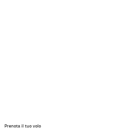
Prenota il tuo volo