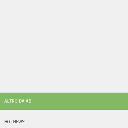
ALTRO DA AB
HOT NEWS!