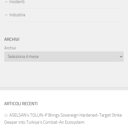
Incidenti
Industria
ARCHIVI
Archivi
ARTICOLI RECENTI
ASELSAN’s TOLUN-P Brings Sovereign Hardened-Target Strike
Deeper into Türkiye’s Combat-Air Ecosystem