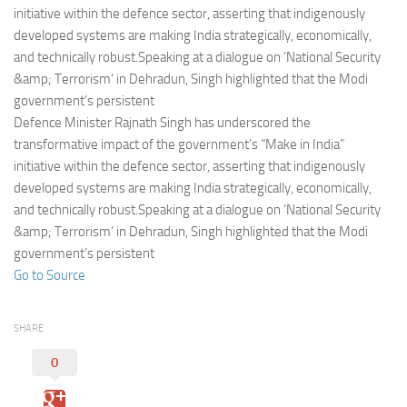
Eventi
initiative within the defence sector, asserting that indigenously
developed systems are making India strategically, economically,
and technically robust.Speaking at a dialogue on ‘National Security
&amp; Terrorism’ in Dehradun, Singh highlighted that the Modi
government’s persistent
Defence Minister Rajnath Singh has underscored the
transformative impact of the government’s “Make in India”
initiative within the defence sector, asserting that indigenously
developed systems are making India strategically, economically,
and technically robust.Speaking at a dialogue on ‘National Security
&amp; Terrorism’ in Dehradun, Singh highlighted that the Modi
government’s persistent
Go to Source
SHARE
0