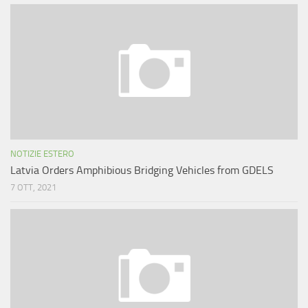
NOTIZIE ESTERO
Latvia Orders Amphibious Bridging Vehicles from GDELS
7 OTT, 2021